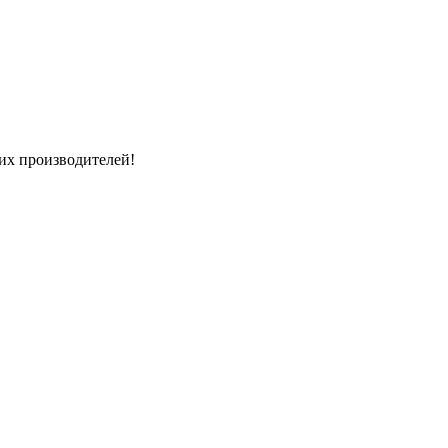
их производителей!