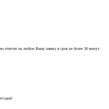
 ответят на любую Вашу заявку в срок не более 30 минут.
егодня!