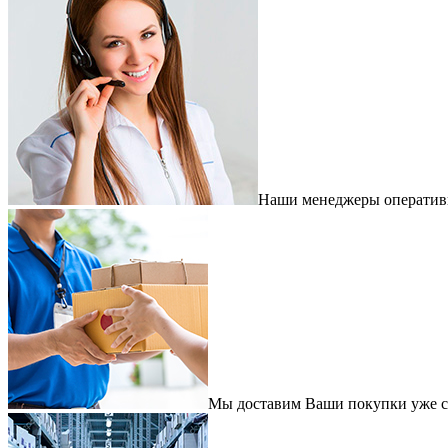
Наши менеджеры оперативно
Мы доставим Ваши покупки уже с