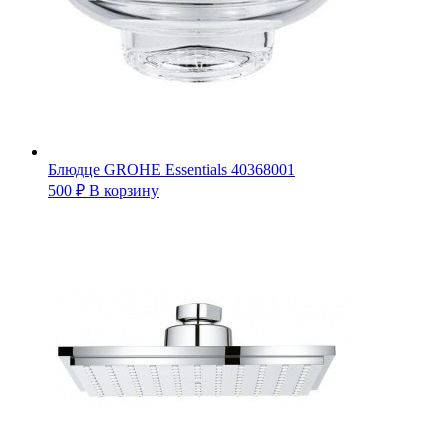
Блюдце GROHE Essentials 40368001
500
₽
В корзину