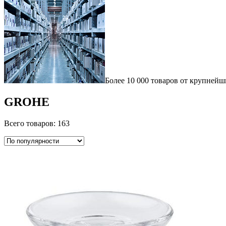
Более 10 000 товаров от крупнейш
GROHE
Всего товаров: 163