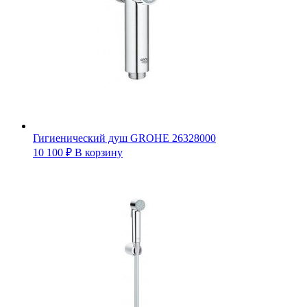
Гигиенический душ GROHE 26328000
10 100
₽
В корзину