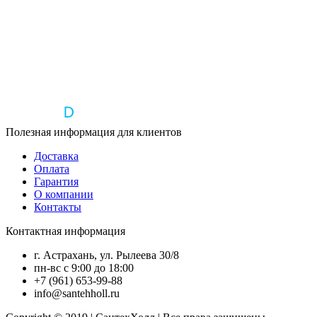
Полезная информация для клиентов
Доставка
Оплата
Гарантия
О компании
Контакты
Контактная информация
г. Астрахань, ул. Рылеева 30/8
пн-вс с 9:00 до 18:00
+7 (961) 653-99-88
info@santehholl.ru