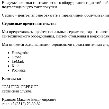
В случае поломки сантехнического оборудования гарантийный 
подтверждающего факт покупки.
Сервис – центры вправе отказать в гарантийном обслуживании
Сервисные представительства
Мы предоставляем профессиональные сервисное, гарантийное и
сантехнического оборудования, систем отопления и водоснаб
Мы являемся официальными сервисными представителями сл
Hansgrohe
Grohe
LeMark
Kludi
Росинка
Контакты:
“САНТЕХ СЕРВИС”
сервисная служба
Куликов Максим Владимирович
тел.: +7 (8512) 70-39-82