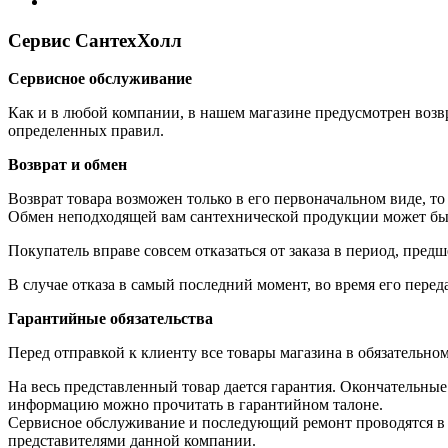
Блог
Сервис СантехХолл
Сервисное обслуживание
Как и в любой компании, в нашем магазине предусмотрен возвр
определенных правил.
Возврат и обмен
Возврат товара возможен только в его первоначальном виде, т
Обмен неподходящей вам сантехнической продукции может быть
Покупатель вправе совсем отказаться от заказа в период, пред
В случае отказа в самый последний момент, во время его перед
Гарантийные обязательства
Перед отправкой к клиенту все товары магазина в обязательно
На весь представленный товар дается гарантия. Окончательн
информацию можно прочитать в гарантийном талоне.
Сервисное обслуживание и последующий ремонт проводятся в с
представителями данной компании.