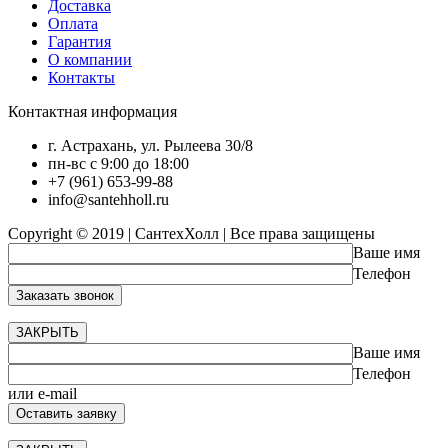
Доставка
Оплата
Гарантия
О компании
Контакты
Контактная информация
г. Астрахань, ул. Рылеева 30/8
пн-вс с 9:00 до 18:00
+7 (961) 653-99-88
info@santehholl.ru
Copyright © 2019 | СантехХолл | Все права защищены
Ваше имя
Телефон
ЗАКРЫТЬ
Ваше имя
Телефон
или e-mail