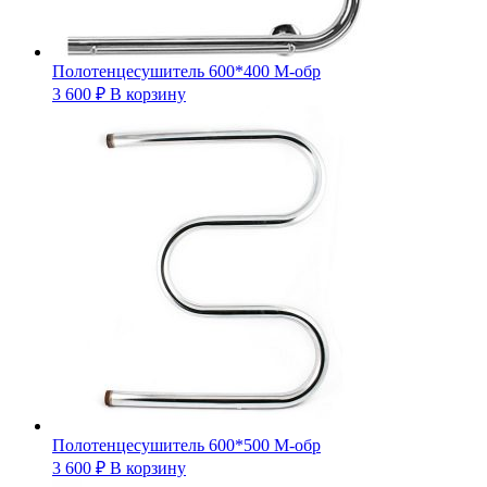
Полотенцесушитель 600*400 М-обр
3 600
₽
В корзину
Полотенцесушитель 600*500 М-обр
3 600
₽
В корзину