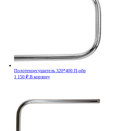
Полотенцесушитель 320*400 П-обр
1 150
₽
В корзину