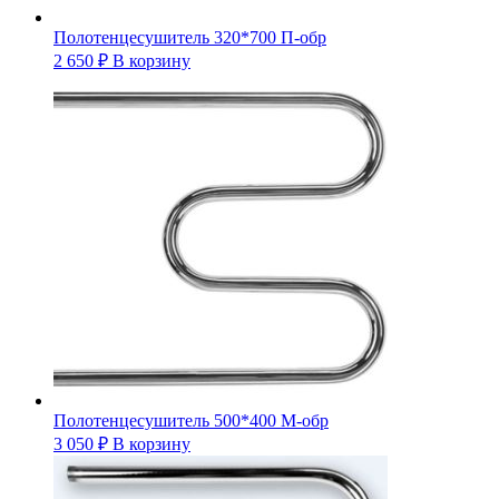
Полотенцесушитель 320*700 П-обр
2 650
₽
В корзину
Полотенцесушитель 500*400 М-обр
3 050
₽
В корзину