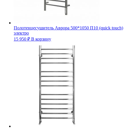
Полотенцесушитель Аврора 500*1050 П10 (quick touch)
электро
15 950
₽
В корзину