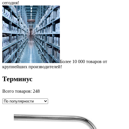
сегодня!
Более 10 000 товаров от
крупнейших производителей!
Терминус
Всего товаров: 248