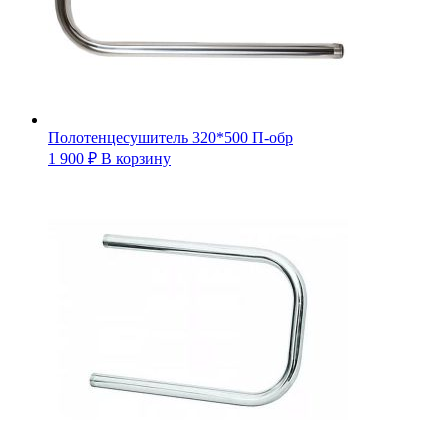
Полотенцесушитель 320*500 П-обр
1 900
₽
В корзину