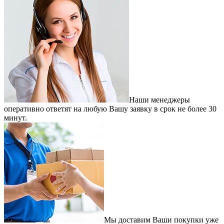
Наши менеджеры
оперативно ответят на любую Вашу заявку в срок не более 30
минут.
Мы доставим Ваши покупки уже