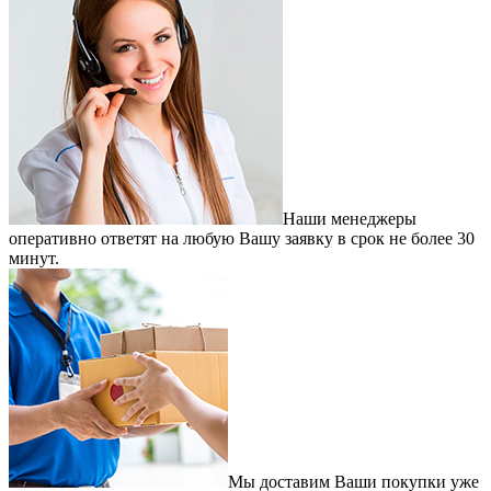
Наши менеджеры
оперативно ответят на любую Вашу заявку в срок не более 30
минут.
Мы доставим Ваши покупки уже