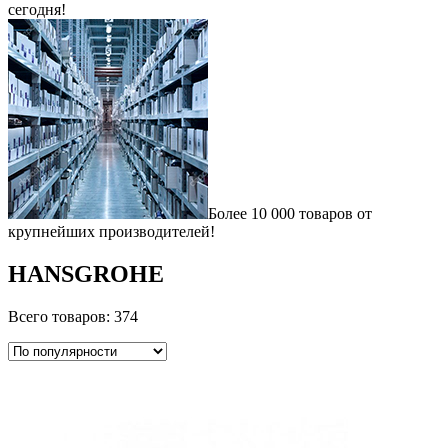
сегодня!
Более 10 000 товаров от
крупнейших производителей!
HANSGROHE
Всего товаров: 374