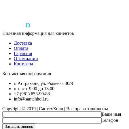
Полезная информация для клиентов
Доставка
Оплата
Гарантия
О компании
Контакты
Контактная информация
г. Астрахань, ул. Рылеева 30/8
пн-вс с 9:00 до 18:00
+7 (961) 653-99-88
info@santehholl.ru
Copyright © 2019 | СантехХолл | Все права защищены
Ваше имя
Телефон