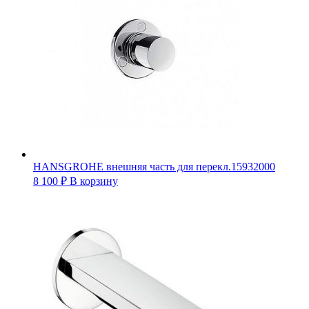
HANSGROHE внешняя часть для перекл.15932000
8 100
₽
В корзину