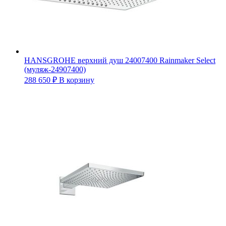
HANSGROHE верхний душ 24007400 Rainmaker Select
(муляж-24907400)
288 650
₽
В корзину