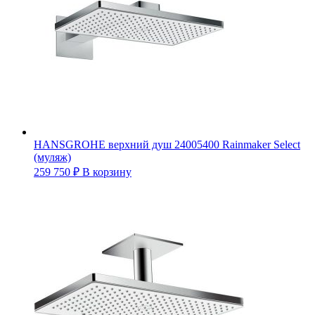
HANSGROHE верхний душ 24005400 Rainmaker Select
(муляж)
259 750
₽
В корзину