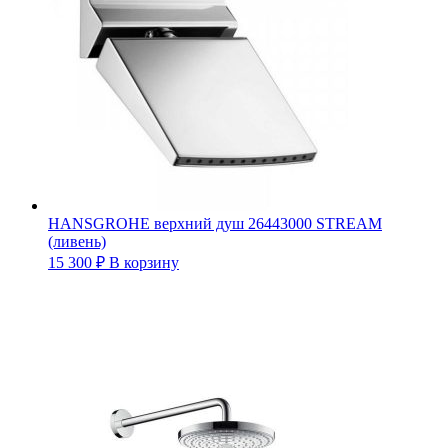
HANSGROHE верхний душ 26443000 STREAM
(ливень)
15 300
₽
В корзину