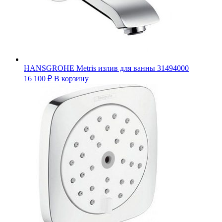
HANSGROHE Metris излив для ванны 31494000
16 100
₽
В корзину