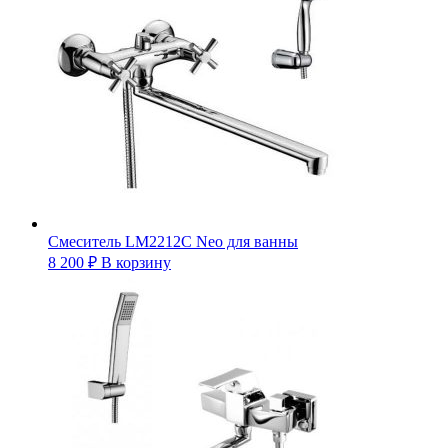
Смеситель LM2212C Neo для ванны
8 200
₽
В корзину