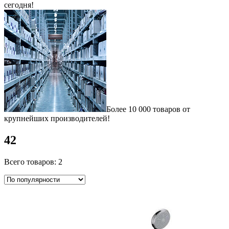
сегодня!
Более 10 000 товаров от
крупнейших производителей!
42
Всего товаров: 2