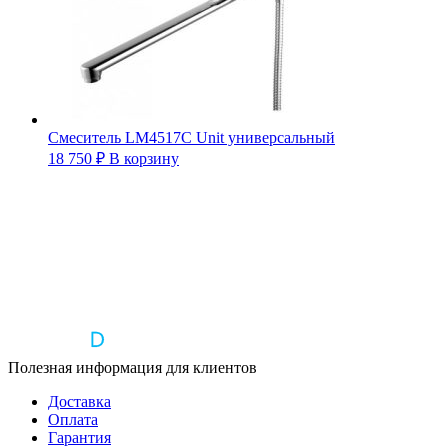
Смеситель LM4517C Unit универсальный
18 750
₽
В корзину
Полезная информация для клиентов
Доставка
Оплата
Гарантия