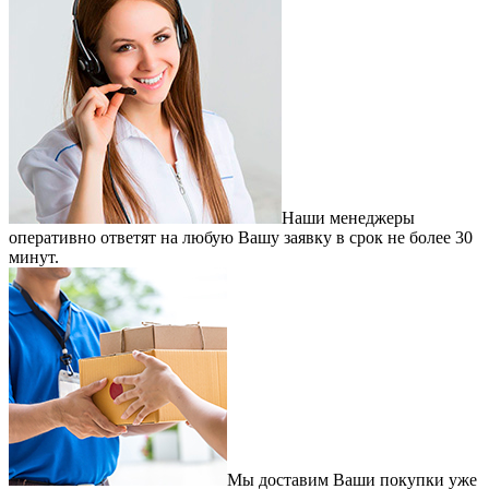
Наши менеджеры
оперативно ответят на любую Вашу заявку в срок не более 30
минут.
Мы доставим Ваши покупки уже