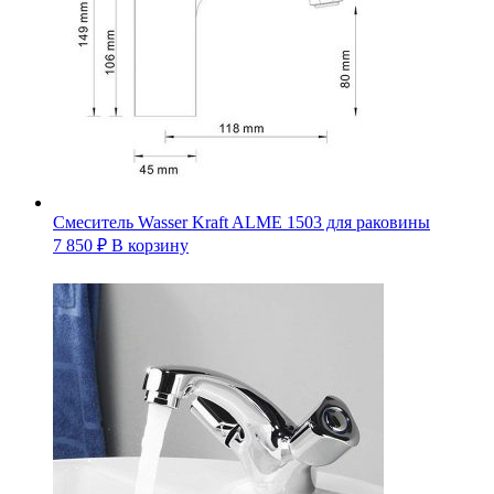
Смеситель Wasser Kraft ALME 1503 для раковины
7 850
₽
В корзину