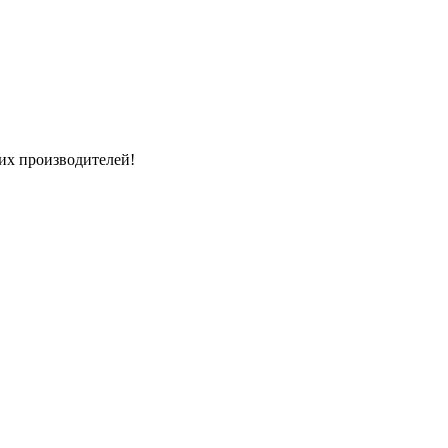
их производителей!