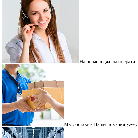
Наши менеджеры оперативно
Мы доставим Ваши покупки уже с