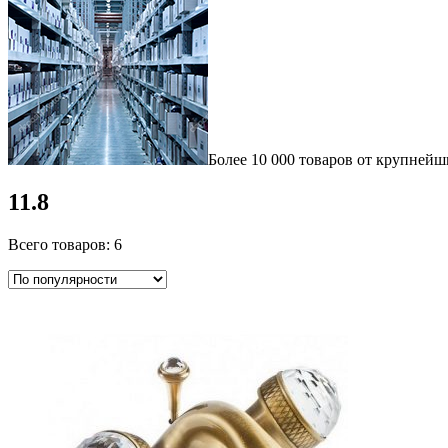
Более 10 000 товаров от крупнейш
11.8
Всего товаров: 6