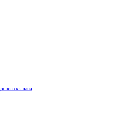
онного клапана