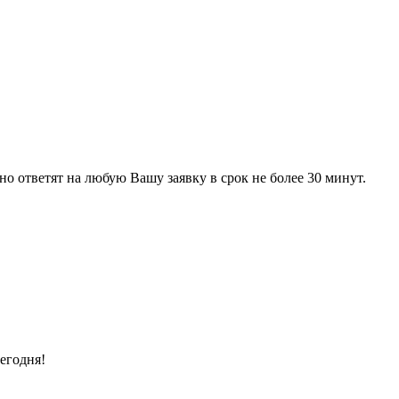
 ответят на любую Вашу заявку в срок не более 30 минут.
егодня!