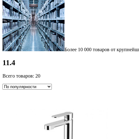
Более 10 000 товаров от крупнейш
11.4
Всего товаров: 20