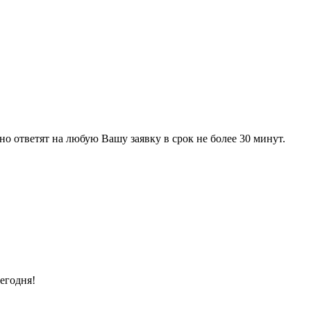
 ответят на любую Вашу заявку в срок не более 30 минут.
егодня!