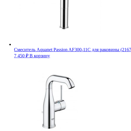
Смеситель Aquanet Passion AF300-11C для раковины (2167
7 450
₽
В корзину