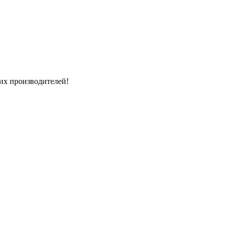
их производителей!