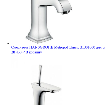
Смеситель HANSGROHE Metropol Classic 31301000 для 
28 450
₽
В корзину