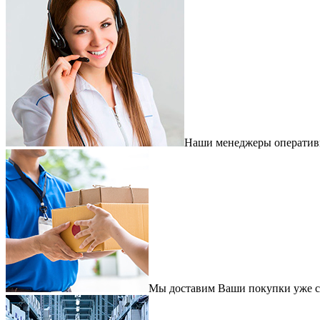
Наши менеджеры оперативно
Мы доставим Ваши покупки уже с