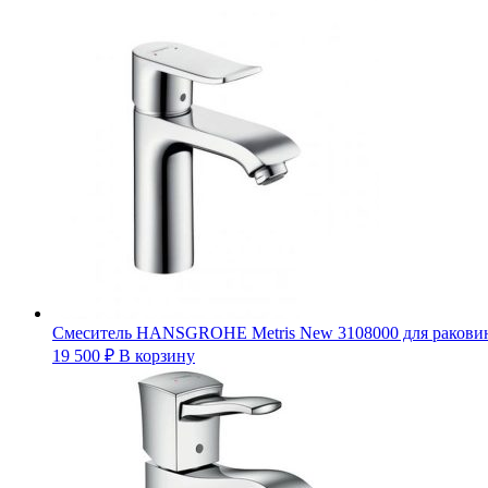
Смеситель HANSGROHE Metris New 3108000 для ракови
19 500
₽
В корзину