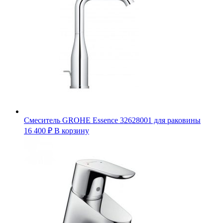
Смеситель GROHE Essence 32628001 для раковины
16 400
₽
В корзину