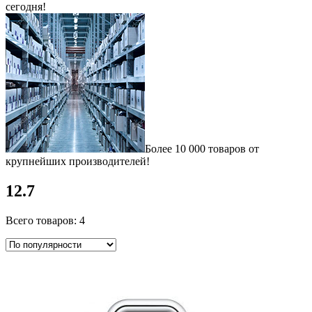
сегодня!
Более 10 000 товаров от
крупнейших производителей!
12.7
Всего товаров: 4