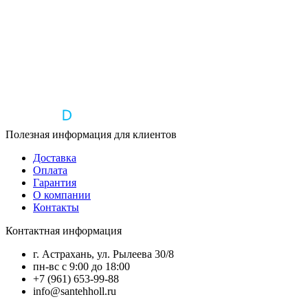
Полезная информация для клиентов
Доставка
Оплата
Гарантия
О компании
Контакты
Контактная информация
г. Астрахань, ул. Рылеева 30/8
пн-вс с 9:00 до 18:00
+7 (961) 653-99-88
info@santehholl.ru