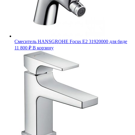
Смеситель HANSGROHE Focus E2 31920000 для биде
11 800
₽
В корзину