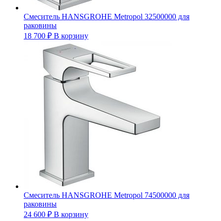
Смеситель HANSGROHE Metropol 32500000 для
раковины
18 700
₽
В корзину
Смеситель HANSGROHE Metropol 74500000 для
раковины
24 600
₽
В корзину