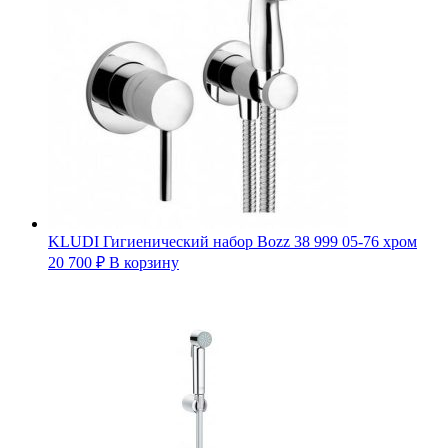
KLUDI Гигиенический набор Bozz 38 999 05-76 хром
20 700
₽
В корзину