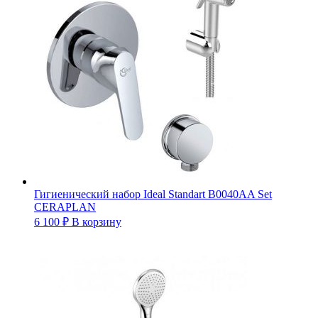
Гигиенический набор Ideal Standart B0040AA Set
CERAPLAN
6 100
₽
В корзину