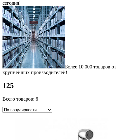
сегодня!
Более 10 000 товаров от
крупнейших производителей!
125
Всего товаров: 6