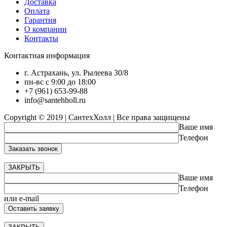
Доставка
Оплата
Гарантия
О компании
Контакты
Контактная информация
г. Астрахань, ул. Рылеева 30/8
пн-вс с 9:00 до 18:00
+7 (961) 653-99-88
info@santehholl.ru
Copyright © 2019 | СантехХолл | Все права защищены
Ваше имя
Телефон
ЗАКРЫТЬ
Ваше имя
Телефон
или e-mail