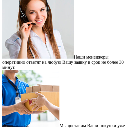
Наши менеджеры
оперативно ответят на любую Вашу заявку в срок не более 30
минут.
Мы доставим Ваши покупки уже