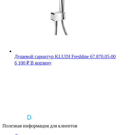
Душевой гарнитур KLUDI Freshline 67.870.05-00
6 100
₽
В корзину
Полезная информация для клиентов