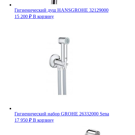
Гигиенический душ HANSGROHE 32129000
15 200
₽
В корзину
Гигиенический набор GROHE 26332000 Sena
17 950
₽
В корзину