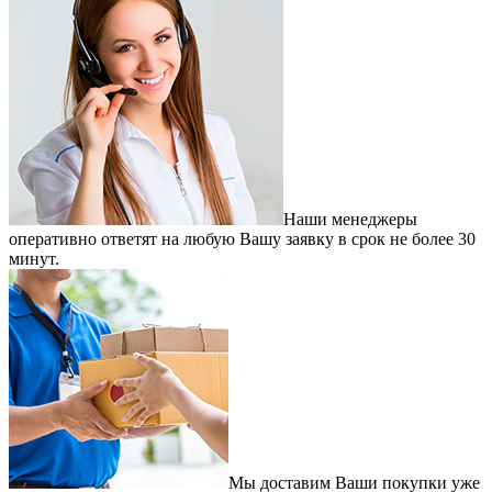
Наши менеджеры
оперативно ответят на любую Вашу заявку в срок не более 30
минут.
Мы доставим Ваши покупки уже