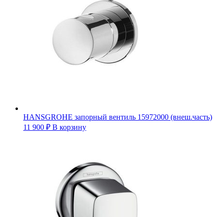
HANSGROHE запорный вентиль 15972000 (внеш.часть)
11 900
₽
В корзину