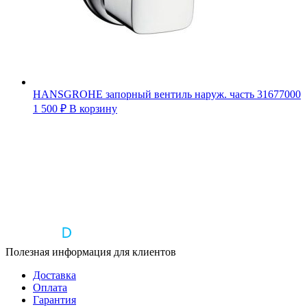
HANSGROHE запорный вентиль наруж. часть 31677000
1 500
₽
В корзину
Полезная информация для клиентов
Доставка
Оплата
Гарантия