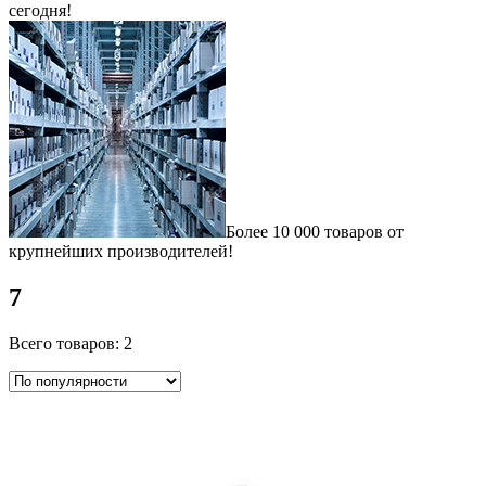
сегодня!
Более 10 000 товаров от
крупнейших производителей!
7
Всего товаров: 2