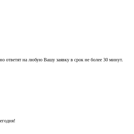
 ответят на любую Вашу заявку в срок не более 30 минут.
егодня!