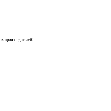
их производителей!