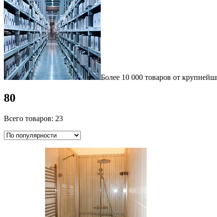
Более 10 000 товаров от крупнейш
80
Всего товаров: 23