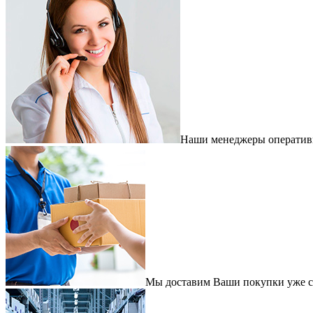
Наши менеджеры оперативно
Мы доставим Ваши покупки уже с