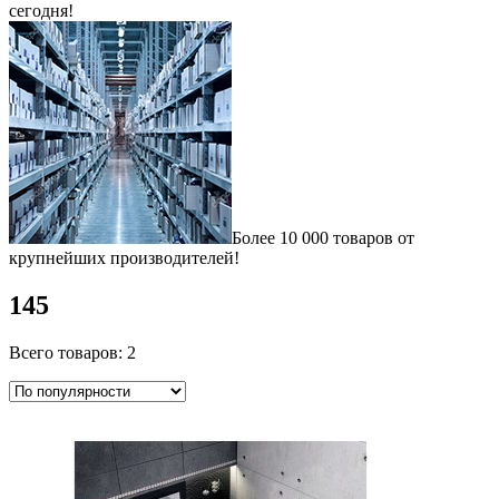
сегодня!
Более 10 000 товаров от
крупнейших производителей!
145
Всего товаров: 2