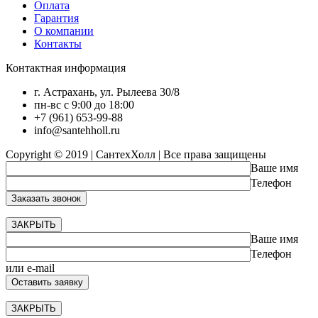
Оплата
Гарантия
О компании
Контакты
Контактная информация
г. Астрахань, ул. Рылеева 30/8
пн-вс с 9:00 до 18:00
+7 (961) 653-99-88
info@santehholl.ru
Copyright © 2019 | СантехХолл | Все права защищены
Ваше имя
Телефон
ЗАКРЫТЬ
Ваше имя
Телефон
или e-mail
ЗАКРЫТЬ