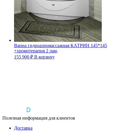
Ванна гидроаэромассажная КАТРИН 145*145
+хромотерапия 2 лам,
155 900
₽
В корзину
Полезная информация для клиентов
Доставка