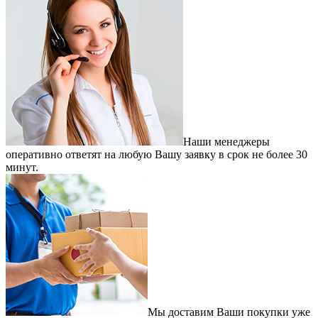
Наши менеджеры
оперативно ответят на любую Вашу заявку в срок не более 30
минут.
Мы доставим Ваши покупки уже