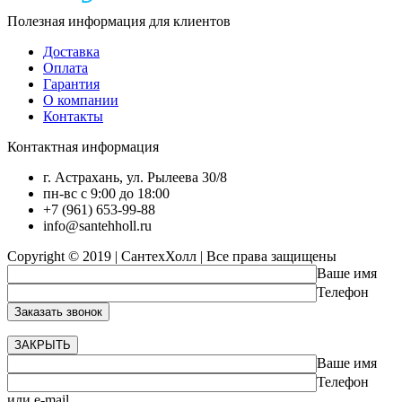
Полезная информация для клиентов
Доставка
Оплата
Гарантия
О компании
Контакты
Контактная информация
г. Астрахань, ул. Рылеева 30/8
пн-вс с 9:00 до 18:00
+7 (961) 653-99-88
info@santehholl.ru
Copyright © 2019 | СантехХолл | Все права защищены
Ваше имя
Телефон
ЗАКРЫТЬ
Ваше имя
Телефон
или e-mail