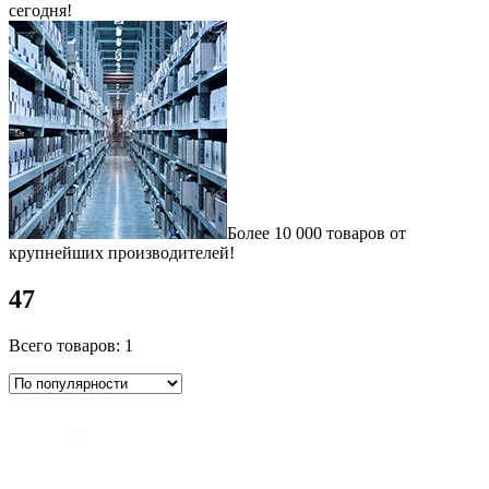
сегодня!
Более 10 000 товаров от
крупнейших производителей!
47
Всего товаров: 1