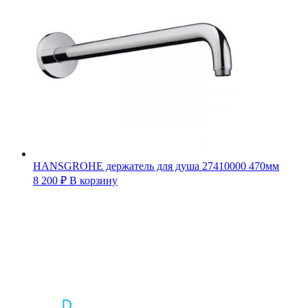
HANSGROHE держатель для душа 27410000 470мм
8 200
₽
В корзину