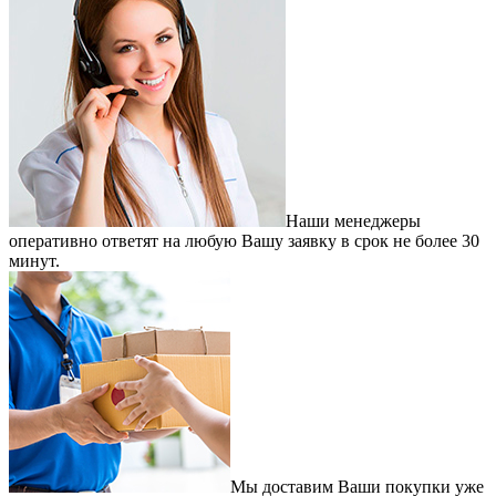
Наши менеджеры
оперативно ответят на любую Вашу заявку в срок не более 30
минут.
Мы доставим Ваши покупки уже