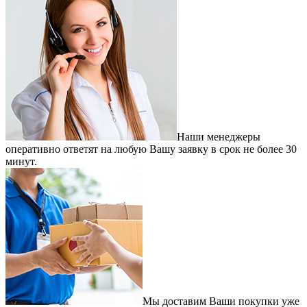
Наши менеджеры
оперативно ответят на любую Вашу заявку в срок не более 30
минут.
Мы доставим Ваши покупки уже