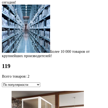
сегодня!
Более 10 000 товаров от
крупнейших производителей!
119
Всего товаров: 2