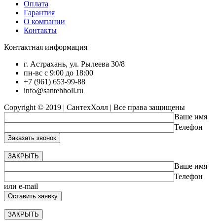
Оплата
Гарантия
О компании
Контакты
Контактная информация
г. Астрахань, ул. Рылеева 30/8
пн-вс с 9:00 до 18:00
+7 (961) 653-99-88
info@santehholl.ru
Copyright © 2019 | СантехХолл | Все права защищены
Ваше имя
Телефон
ЗАКРЫТЬ
Ваше имя
Телефон
или e-mail
ЗАКРЫТЬ