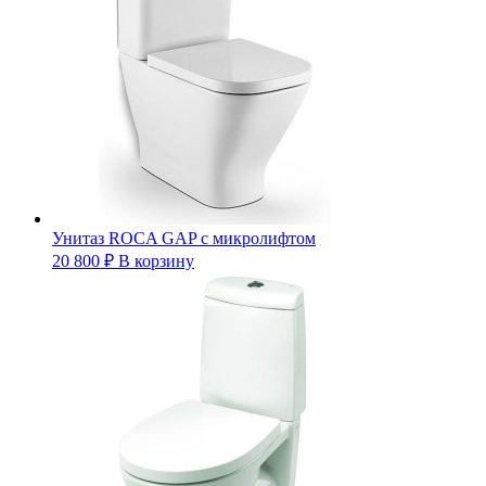
Унитаз ROCA GAP с микролифтом
20 800
₽
В корзину