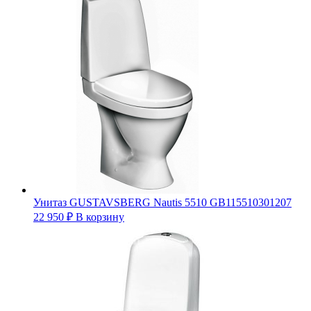
Унитаз GUSTAVSBERG Nautis 5510 GB115510301207
22 950
₽
В корзину