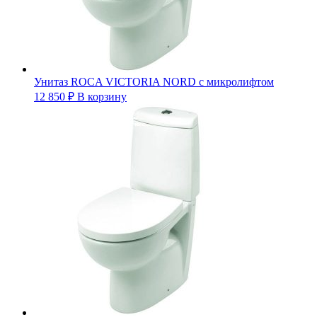
Унитаз ROCA VICTORIA NORD с микролифтом
12 850
₽
В корзину