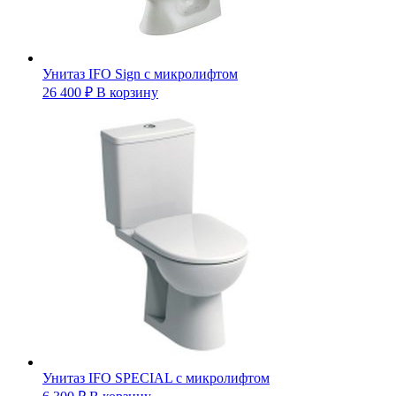
Унитаз IFO Sign с микролифтом
26 400
₽
В корзину
Унитаз IFO SPECIAL с микролифтом