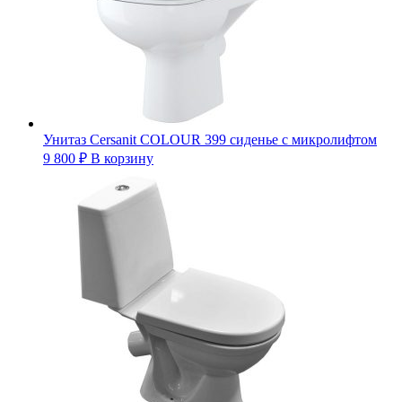
Унитаз Cersanit COLOUR 399 сиденье с микролифтом
9 800
₽
В корзину