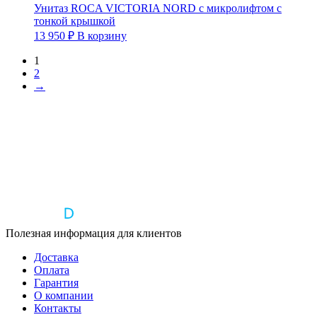
Унитаз ROCA VICTORIA NORD с микролифтом c
тонкой крышкой
13 950
₽
В корзину
1
2
→
Полезная информация для клиентов
Доставка
Оплата
Гарантия
О компании
Контакты