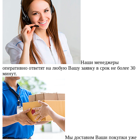
Наши менеджеры
оперативно ответят на любую Вашу заявку в срок не более 30
минут.
Мы доставим Ваши покупки уже