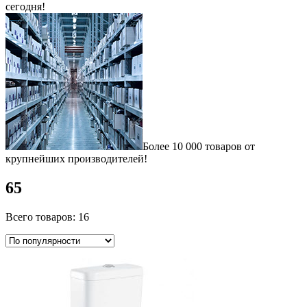
сегодня!
Более 10 000 товаров от
крупнейших производителей!
65
Всего товаров: 16