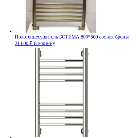
Полотенцесушитель БОГЕМА 800*500 состар. бронза
21 600
₽
В корзину