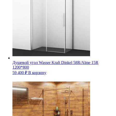
Душевой угол Wasser Kraft Dinkel 58R/Alme 15R
1200*800
59 400
₽
В корзину