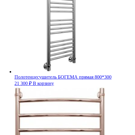
Полотенцесушитель БОГЕМА прямая 800*300
21 300
₽
В корзину