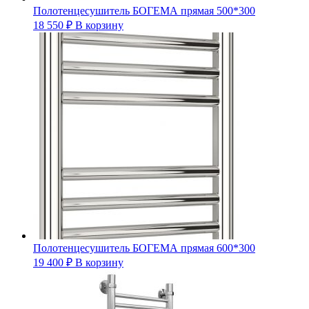
Полотенцесушитель БОГЕМА прямая 500*300
18 550
₽
В корзину
Полотенцесушитель БОГЕМА прямая 600*300
19 400
₽
В корзину