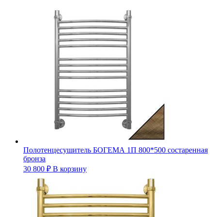
Полотенцесушитель БОГЕМА 1П 800*500 состаренная
бронза
30 800
₽
В корзину