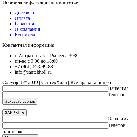
Полезная информация для клиентов
Доставка
Оплата
Гарантия
О компании
Контакты
Контактная информация
г. Астрахань, ул. Рылеева 30/8
пн-вс с 9:00 до 18:00
+7 (961) 653-99-88
info@santehholl.ru
Copyright © 2019 | СантехХолл | Все права защищены
Ваше имя
Телефон
ЗАКРЫТЬ
Ваше имя
Телефон
или e-mail