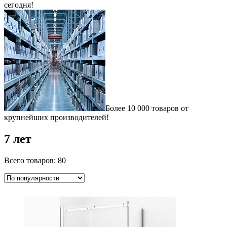
сегодня!
Более 10 000 товаров от
крупнейших производителей!
7 лет
Всего товаров: 80