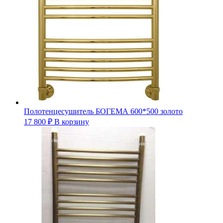
Полотенцесушитель БОГЕМА 600*500 золото
17 800
₽
В корзину