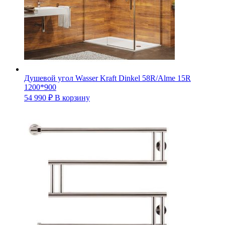
Душевой угол Wasser Kraft Dinkel 58R/Alme 15R
1200*900
54 990
₽
В корзину