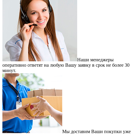
Наши менеджеры
оперативно ответят на любую Вашу заявку в срок не более 30
минут.
Мы доставим Ваши покупки уже