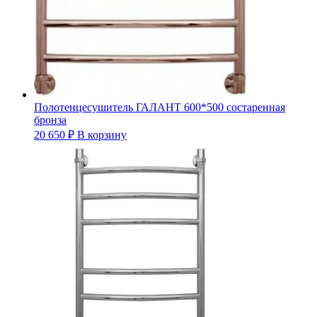
Полотенцесушитель ГАЛАНТ 600*500 состаренная
бронза
20 650
₽
В корзину