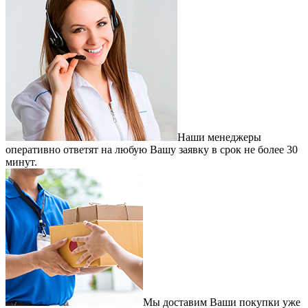
Наши менеджеры
оперативно ответят на любую Вашу заявку в срок не более 30
минут.
Мы доставим Ваши покупки уже