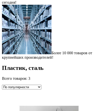
сегодня!
Более 10 000 товаров от
крупнейших производителей!
Пластик, сталь
Всего товаров: 3