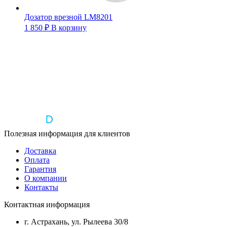
Дозатор врезной LM8201
1 850
₽
В корзину
Полезная информация для клиентов
Доставка
Оплата
Гарантия
О компании
Контакты
Контактная информация
г. Астрахань, ул. Рылеева 30/8