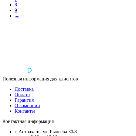
8
9
→
Полезная информация для клиентов
Доставка
Оплата
Гарантия
О компании
Контакты
Контактная информация
г. Астрахань, ул. Рылеева 30/8