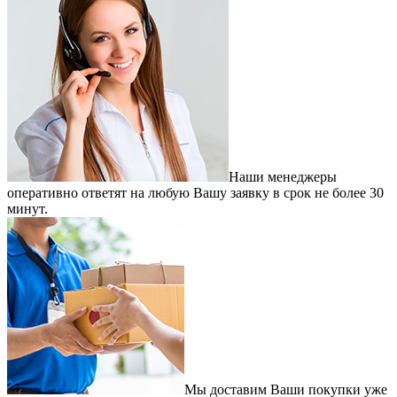
Наши менеджеры
оперативно ответят на любую Вашу заявку в срок не более 30
минут.
Мы доставим Ваши покупки уже