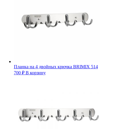
Планка на 4 двойных крючка BRIMIX 514
700
₽
В корзину