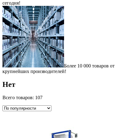
сегодня!
Более 10 000 товаров от
крупнейших производителей!
Нет
Всего товаров: 107