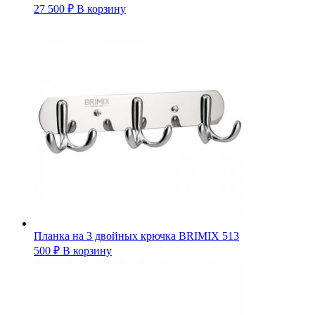
27 500
₽
В корзину
Планка на 3 двойных крючка BRIMIX 513
500
₽
В корзину