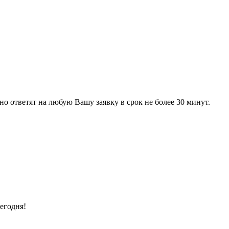
 ответят на любую Вашу заявку в срок не более 30 минут.
егодня!