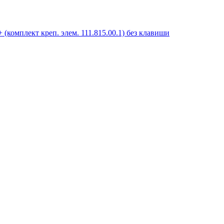
комплект креп. элем. 111.815.00.1) без клавиши