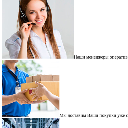
Наши менеджеры оперативно
Мы доставим Ваши покупки уже с