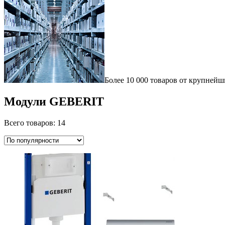
Более 10 000 товаров от крупнейш
Модули GEBERIT
Всего товаров: 14