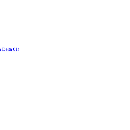
Delta 01)