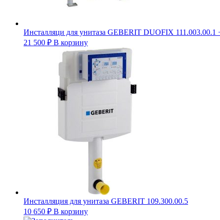
Инсталляци для унитаза GEBERIT DUOFIX 111.003.00.1 + (
21 500
₽
В корзину
Инсталляция для унитаза GEBERIT 109.300.00.5
10 650
₽
В корзину