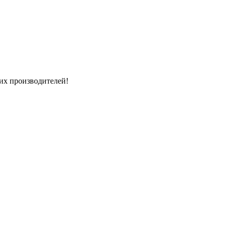
их производителей!