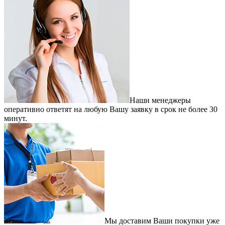
Наши менеджеры
оперативно ответят на любую Вашу заявку в срок не более 30
минут.
Мы доставим Ваши покупки уже