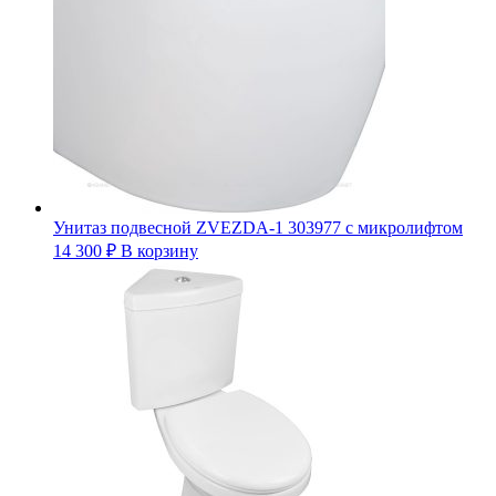
Унитаз подвесной ZVEZDA-1 303977 с микролифтом
14 300
₽
В корзину