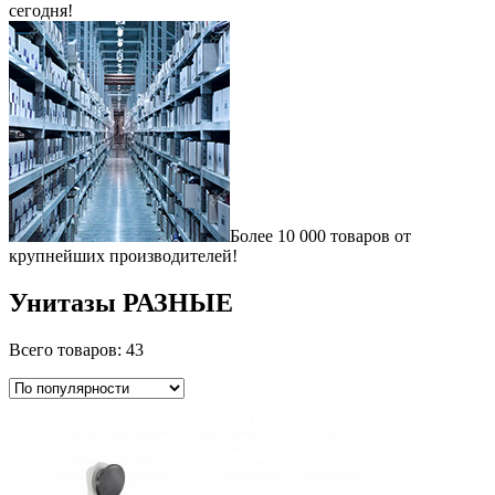
сегодня!
Более 10 000 товаров от
крупнейших производителей!
Унитазы РАЗНЫЕ
Всего товаров: 43