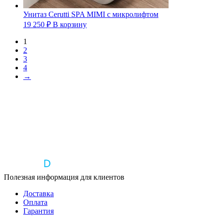
Унитаз Cerutti SPA MIMI с микролифтом
19 250
₽
В корзину
1
2
3
4
→
Полезная информация для клиентов
Доставка
Оплата
Гарантия