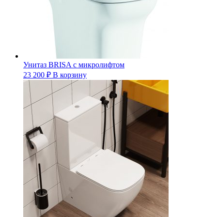
Унитаз BRISA с микролифтом
23 200
₽
В корзину