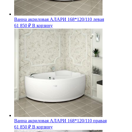
Ванна акриловая АЛАРИ 168*120/110 левая
61 850
₽
В корзину
Ванна акриловая АЛАРИ 168*120/110 правая
61 850
₽
В корзину