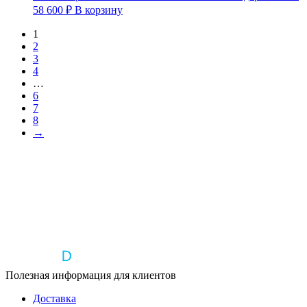
58 600
₽
В корзину
1
2
3
4
…
6
7
8
→
Полезная информация для клиентов
Доставка