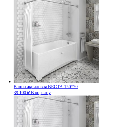
Ванна акриловая ВЕСТА 150*70
39 100
₽
В корзину