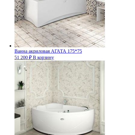
Ванна акриловая АГАТА 175*75
51 200
₽
В корзину