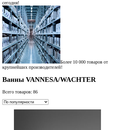
сегодня!
Более 10 000 товаров от
крупнейших производителей!
Ванны VANNESA/WACHTER
Всего товаров: 86