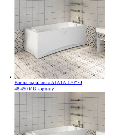
Ванна акриловая АГАТА 170*70
48 450
₽
В корзину