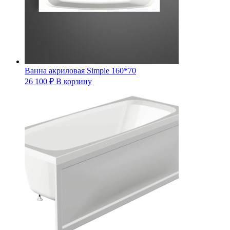
Ванна акриловая Simple 160*70
26 100
₽
В корзину