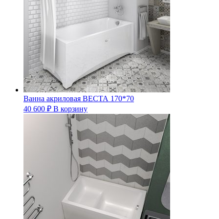
Ванна акриловая ВЕСТА 170*70
40 600
₽
В корзину