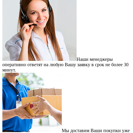
Наши менеджеры
оперативно ответят на любую Вашу заявку в срок не более 30
минут.
Мы доставим Ваши покупки уже