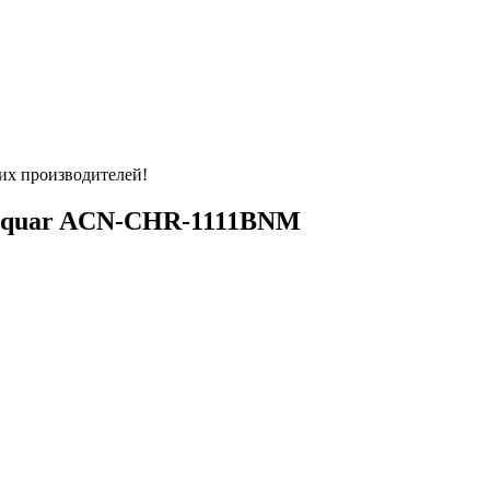
их производителей!
Jaquar ACN-CHR-1111BNM