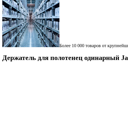
Более 10 000 товаров от крупнейш
Держатель для полотенец одинарный 