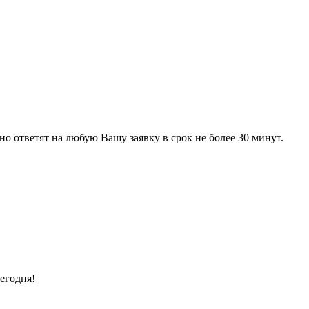
 ответят на любую Вашу заявку в срок не более 30 минут.
егодня!