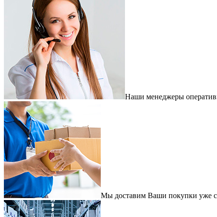
Наши менеджеры оперативно
Мы доставим Ваши покупки уже с