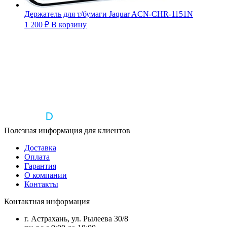
Держатель для т/бумаги Jaquar ACN-CHR-1151N
1 200
₽
В корзину
Полезная информация для клиентов
Доставка
Оплата
Гарантия
О компании
Контакты
Контактная информация
г. Астрахань, ул. Рылеева 30/8