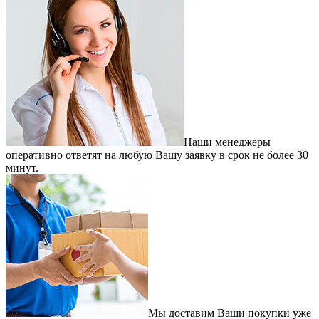
Наши менеджеры
оперативно ответят на любую Вашу заявку в срок не более 30
минут.
Мы доставим Ваши покупки уже