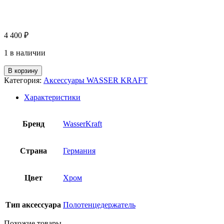
4 400
₽
1 в наличии
В корзину
Категория:
Аксессуары WASSER KRAFT
Характеристики
Бренд
WasserKraft
Страна
Германия
Цвет
Хром
Тип аксессуара
Полотенцедержатель
Похожие товары