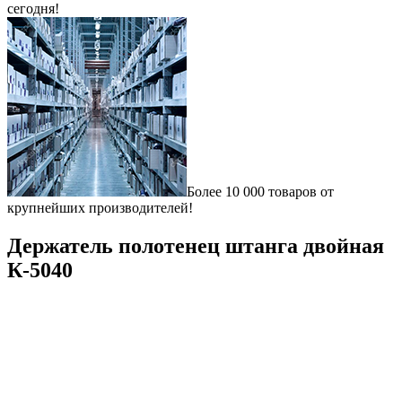
сегодня!
Более 10 000 товаров от
крупнейших производителей!
Держатель полотенец штанга двойная
К-5040