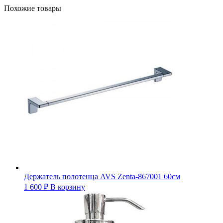
Похожие товары
Держатель полотенца AVS Zenta-867001 60см
1 600
₽
В корзину