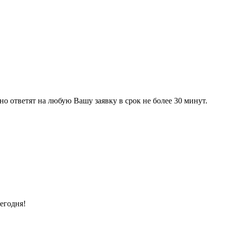
 ответят на любую Вашу заявку в срок не более 30 минут.
егодня!