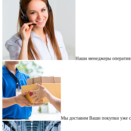
Наши менеджеры оперативно
Мы доставим Ваши покупки уже с