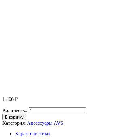
1 400
₽
Количество
В корзину
Категория:
Аксессуары AVS
Характеристики