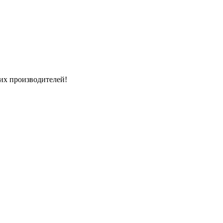
их производителей!