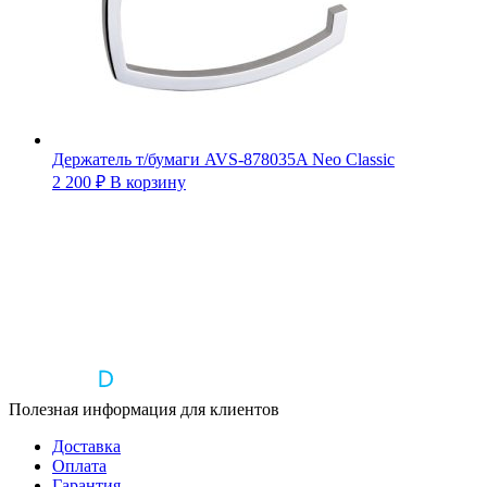
Держатель т/бумаги AVS-878035A Neo Classic
2 200
₽
В корзину
Полезная информация для клиентов
Доставка
Оплата
Гарантия