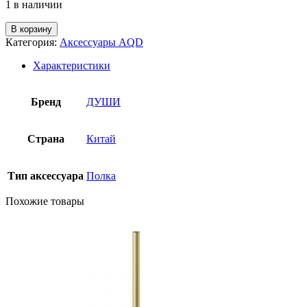
1 в наличии
В корзину
Категория:
Аксессуары AQD
Характеристики
Бренд
ДУШИ
Страна
Китай
Тип аксессуара
Полка
Похожие товары