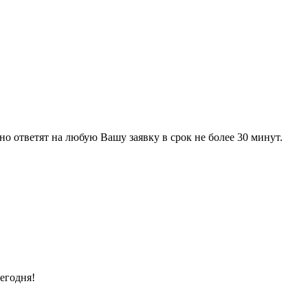
 ответят на любую Вашу заявку в срок не более 30 минут.
егодня!