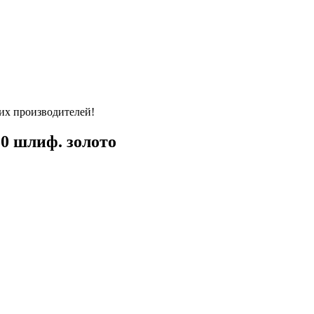
их производителей!
0 шлиф. золото