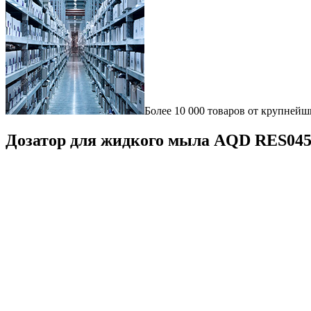
Более 10 000 товаров от крупнейш
Дозатор для жидкого мыла AQD RES045