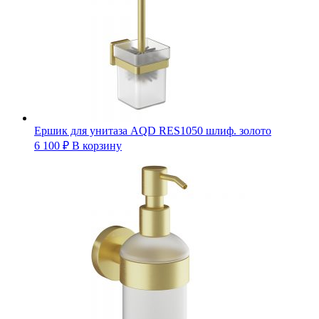
Ершик для унитаза AQD RES1050 шлиф. золото
6 100
₽
В корзину