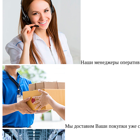
Наши менеджеры оперативно
Мы доставим Ваши покупки уже с