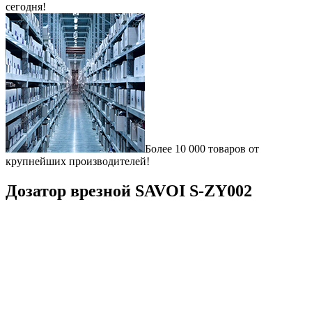
сегодня!
Более 10 000 товаров от
крупнейших производителей!
Дозатор врезной SAVOI S-ZY002