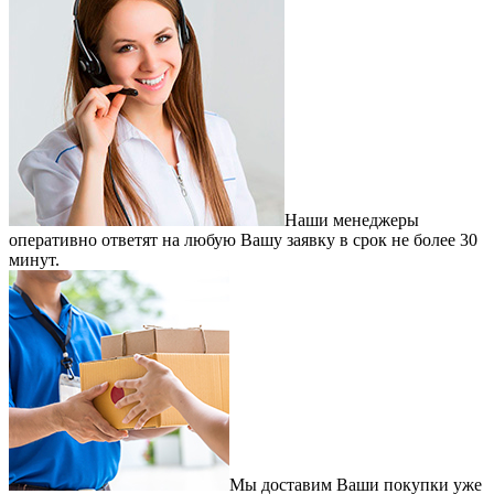
Наши менеджеры
оперативно ответят на любую Вашу заявку в срок не более 30
минут.
Мы доставим Ваши покупки уже