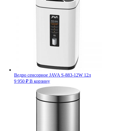
Ведро сенсорное JAVA S-883-12W 12л
9 950
₽
В корзину