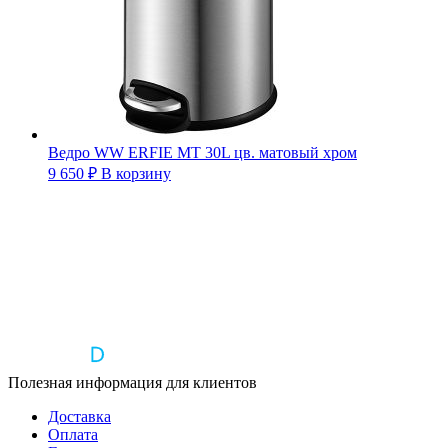
Ведро WW ERFIE MT 30L цв. матовый хром
9 650
₽
В корзину
Полезная информация для клиентов
Доставка
Оплата