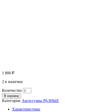
1 800
₽
2 в наличии
Количество
В корзину
Категория:
Аксессуары РАЗНЫЕ
Характеристики