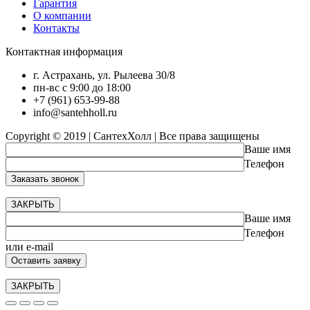
Гарантия
О компании
Контакты
Контактная информация
г. Астрахань, ул. Рылеева 30/8
пн-вс с 9:00 до 18:00
+7 (961) 653-99-88
info@santehholl.ru
Copyright © 2019 | СантехХолл | Все права защищены
Ваше имя
Телефон
ЗАКРЫТЬ
Ваше имя
Телефон
или e-mail
ЗАКРЫТЬ