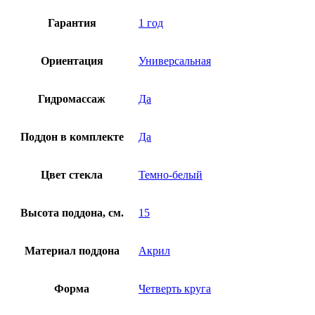
Гарантия
1 год
Ориентация
Универсальная
Гидромассаж
Да
Поддон в комплекте
Да
Цвет стекла
Темно-белый
Высота поддона, см.
15
Материал поддона
Акрил
Форма
Четверть круга