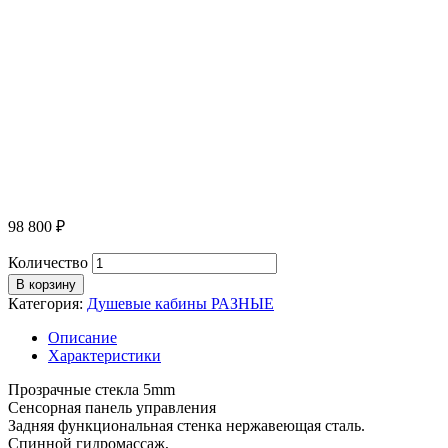
98 800
₽
Количество
В корзину
Категория:
Душевые кабины РАЗНЫЕ
Описание
Характеристики
Прозрачные стекла 5mm
Сенсорная панель управления
Задняя функциональная стенка нержавеющая сталь.
Спинной гидромассаж,