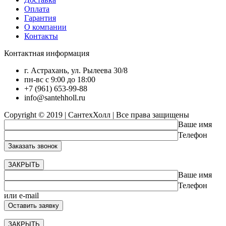
Оплата
Гарантия
О компании
Контакты
Контактная информация
г. Астрахань, ул. Рылеева 30/8
пн-вс с 9:00 до 18:00
+7 (961) 653-99-88
info@santehholl.ru
Copyright © 2019 | СантехХолл | Все права защищены
Ваше имя
Телефон
ЗАКРЫТЬ
Ваше имя
Телефон
или e-mail
ЗАКРЫТЬ