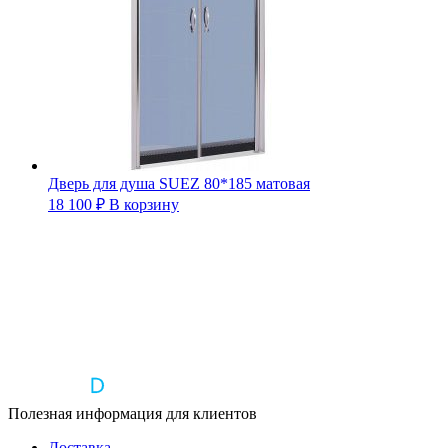
Дверь для душа SUEZ 80*185 матовая
18 100
₽
В корзину
Полезная информация для клиентов
Доставка