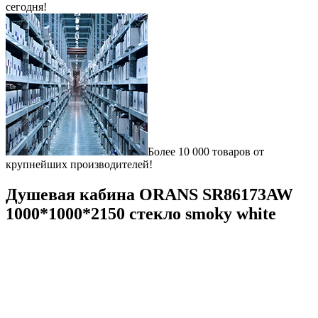
сегодня!
Более 10 000 товаров от
крупнейших производителей!
Душевая кабина ORANS SR86173AW
1000*1000*2150 стекло smoky white