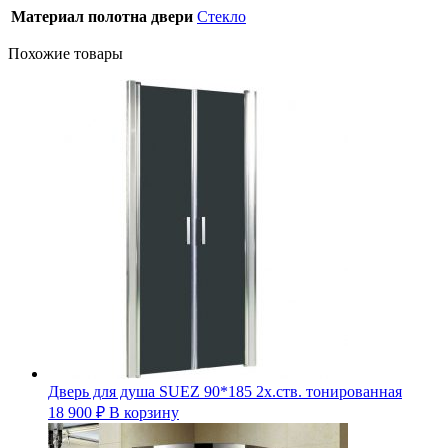
Материал полотна двери
Стекло
Похожие товары
Дверь для душа SUEZ 90*185 2х.ств. тонированная
18 900
₽
В корзину