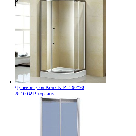
Душевой угол Korra K-P14 90*90
28 100
₽
В корзину