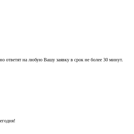
 ответят на любую Вашу заявку в срок не более 30 минут.
егодня!