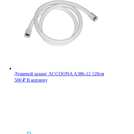
Душевой шланг ACCOONA A386-12 120см
500
₽
В корзину