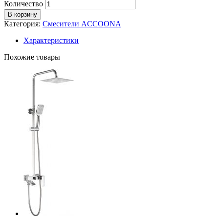
Количество
В корзину
Категория:
Смесители ACCOONA
Характеристики
Похожие товары