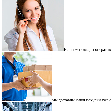
Наши менеджеры оперативно
Мы доставим Ваши покупки уже с