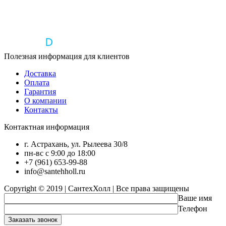
Полезная информация для клиентов
Доставка
Оплата
Гарантия
О компании
Контакты
Контактная информация
г. Астрахань, ул. Рылеева 30/8
пн-вс с 9:00 до 18:00
+7 (961) 653-99-88
info@santehholl.ru
Copyright © 2019 | СантехХолл | Все права защищены
Ваше имя
Телефон