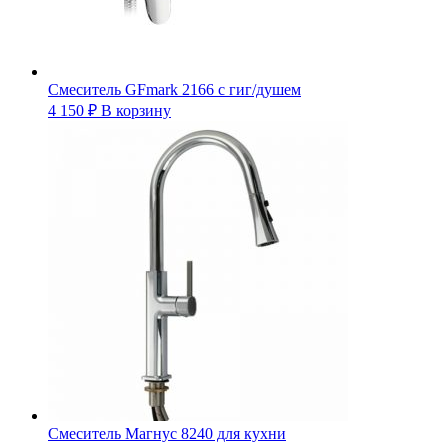
Смеситель GFmark 2166 с гиг/душем
4 150
₽
В корзину
Смеситель Магнус 8240 для кухни