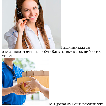
Наши менеджеры
оперативно ответят на любую Вашу заявку в срок не более 30
минут.
Мы доставим Ваши покупки уже