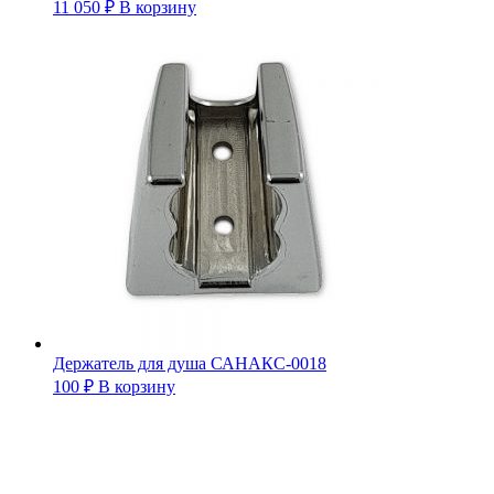
11 050
₽
В корзину
Держатель для душа САНАКС-0018
100
₽
В корзину