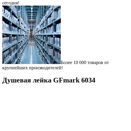
сегодня!
Более 10 000 товаров от
крупнейших производителей!
Душевая лейка GFmark 6034