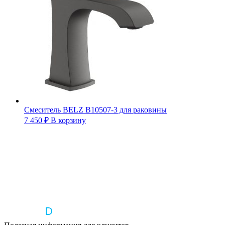
Смеситель BELZ B10507-3 для раковины
7 450
₽
В корзину