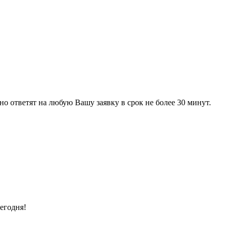
 ответят на любую Вашу заявку в срок не более 30 минут.
егодня!