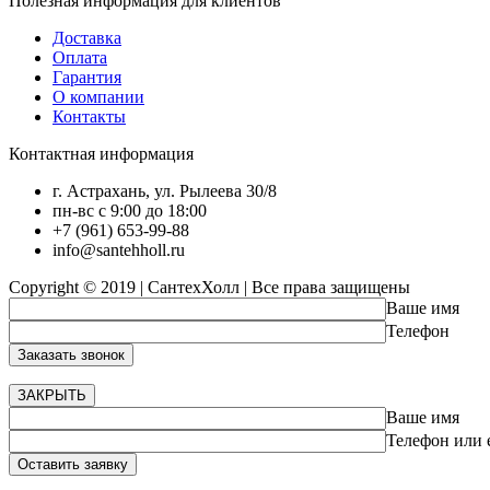
Полезная информация для клиентов
Доставка
Оплата
Гарантия
О компании
Контакты
Контактная информация
г. Астрахань, ул. Рылеева 30/8
пн-вс с 9:00 до 18:00
+7 (961) 653-99-88
info@santehholl.ru
Copyright © 2019 | СантехХолл | Все права защищены
Ваше имя
Телефон
ЗАКРЫТЬ
Ваше имя
Телефон или e