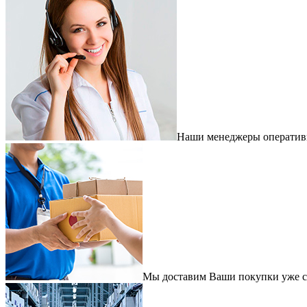
Наши менеджеры оперативно
Мы доставим Ваши покупки уже с