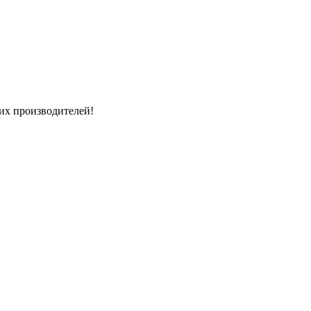
их производителей!