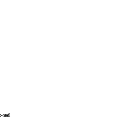
-mail