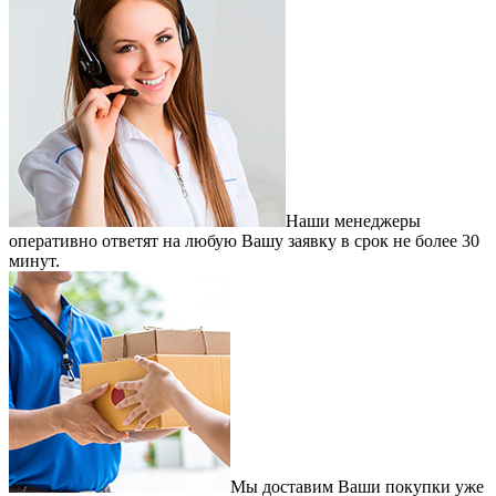
Наши менеджеры
оперативно ответят на любую Вашу заявку в срок не более 30
минут.
Мы доставим Ваши покупки уже