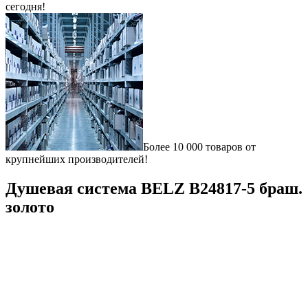
сегодня!
Более 10 000 товаров от
крупнейших производителей!
Душевая система BELZ B24817-5 браш.
золото