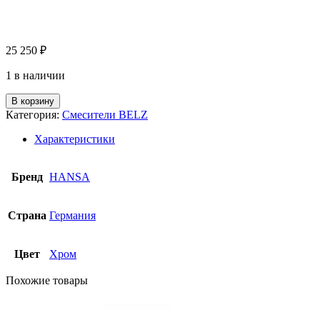
25 250
₽
1 в наличии
В корзину
Категория:
Смесители BELZ
Характеристики
Бренд
HANSA
Страна
Германия
Цвет
Хром
Похожие товары