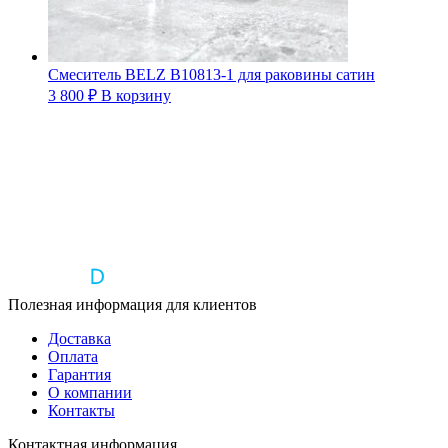
Смеситель BELZ B10813-1 для раковины сатин
3 800
₽
В корзину
Полезная информация для клиентов
Доставка
Оплата
Гарантия
О компании
Контакты
Контактная информация