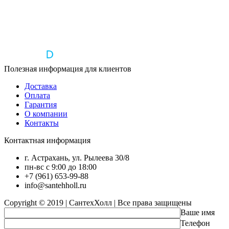
Полезная информация для клиентов
Доставка
Оплата
Гарантия
О компании
Контакты
Контактная информация
г. Астрахань, ул. Рылеева 30/8
пн-вс с 9:00 до 18:00
+7 (961) 653-99-88
info@santehholl.ru
Copyright © 2019 | СантехХолл | Все права защищены
Ваше имя
Телефон