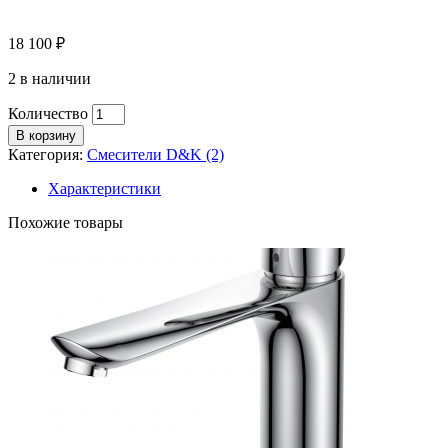
18 100
₽
2 в наличии
Количество
В корзину
Категория:
Смесители D&K (2)
Характеристики
Похожие товары