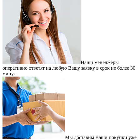
Наши менеджеры
оперативно ответят на любую Вашу заявку в срок не более 30
минут.
Мы доставим Ваши покупки уже