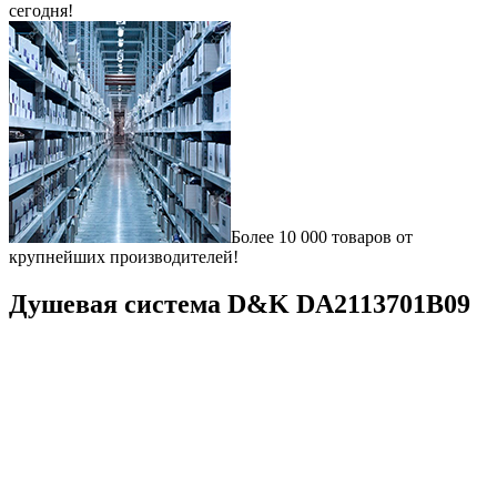
сегодня!
Более 10 000 товаров от
крупнейших производителей!
Душевая система D&K DA2113701B09