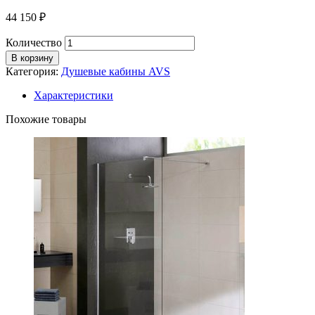
44 150
₽
Количество
В корзину
Категория:
Душевые кабины AVS
Характеристики
Похожие товары