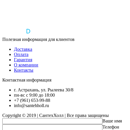
Полезная информация для клиентов
Доставка
Оплата
Гарантия
О компании
Контакты
Контактная информация
г. Астрахань, ул. Рылеева 30/8
пн-вс с 9:00 до 18:00
+7 (961) 653-99-88
info@santehholl.ru
Copyright © 2019 | СантехХолл | Все права защищены
Ваше имя
Телефон