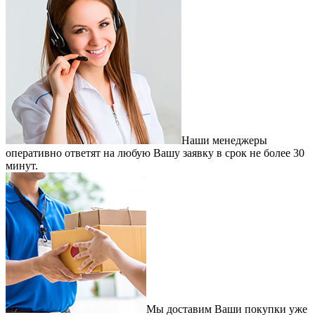
Наши менеджеры
оперативно ответят на любую Вашу заявку в срок не более 30
минут.
Мы доставим Ваши покупки уже