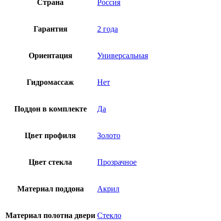
Страна
Россия
Гарантия
2 года
Ориентация
Универсальная
Гидромассаж
Нет
Поддон в комплекте
Да
Цвет профиля
Золото
Цвет стекла
Прозрачное
Материал поддона
Акрил
Материал полотна двери
Стекло