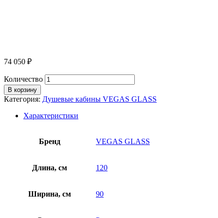
74 050
₽
Количество
В корзину
Категория:
Душевые кабины VEGAS GLASS
Характеристики
Бренд
VEGAS GLASS
Длина, см
120
Ширина, см
90