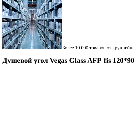
Более 10 000 товаров от крупнейш
Душевой угол Vegas Glass AFP-fis 120*9