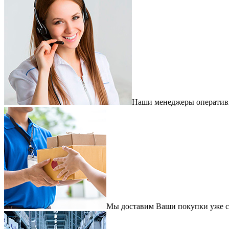
Наши менеджеры оперативно
Мы доставим Ваши покупки уже с