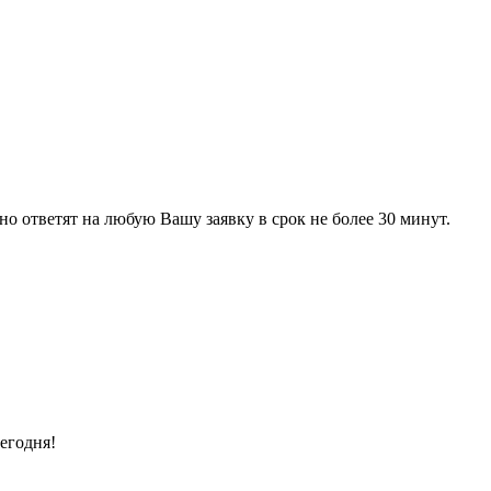
 ответят на любую Вашу заявку в срок не более 30 минут.
егодня!