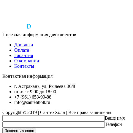
Полезная информация для клиентов
Доставка
Оплата
Гарантия
О компании
Контакты
Контактная информация
г. Астрахань, ул. Рылеева 30/8
пн-вс с 9:00 до 18:00
+7 (961) 653-99-88
info@santehholl.ru
Copyright © 2019 | СантехХолл | Все права защищены
Ваше имя
Телефон