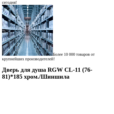
сегодня!
Более 10 000 товаров от
крупнейших производителей!
Дверь для душа RGW CL-11 (76-
81)*185 хром./Шиншила