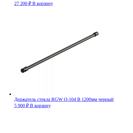
27 200
₽
В корзину
Держатель стекла RGW O-104 B 1200мм черный
5 900
₽
В корзину