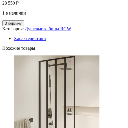
28 550
₽
1 в наличии
В корзину
Категория:
Душевые кабины RGW
Характеристики
Похожие товары