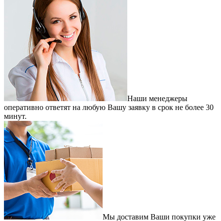
Наши менеджеры
оперативно ответят на любую Вашу заявку в срок не более 30
минут.
Мы доставим Ваши покупки уже