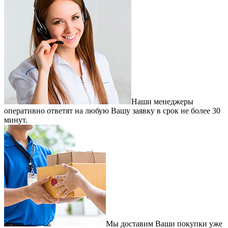
Наши менеджеры
оперативно ответят на любую Вашу заявку в срок не более 30
минут.
Мы доставим Ваши покупки уже