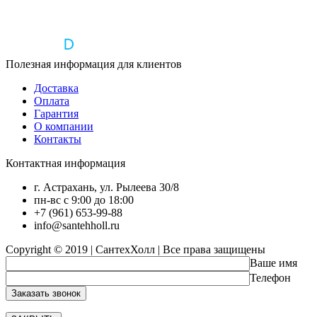
Полезная информация для клиентов
Доставка
Оплата
Гарантия
О компании
Контакты
Контактная информация
г. Астрахань, ул. Рылеева 30/8
пн-вс с 9:00 до 18:00
+7 (961) 653-99-88
info@santehholl.ru
Copyright © 2019 | СантехХолл | Все права защищены
Ваше имя
Телефон