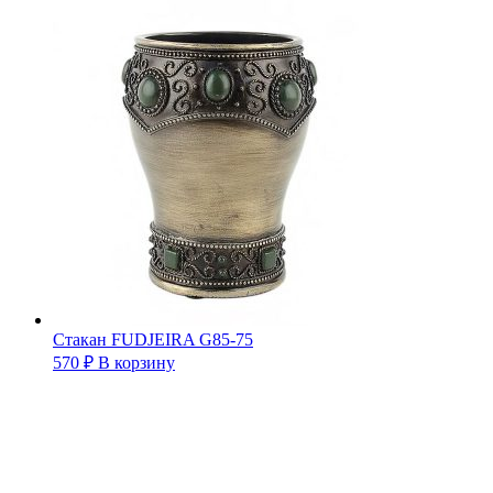
Стакан FUDJEIRA G85-75
570
₽
В корзину