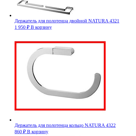
Держатель для полотенца двойной NATURA 4321
1 950
₽
В корзину
Держатель для полотенца кольцо NATURA 4322
860
₽
В корзину