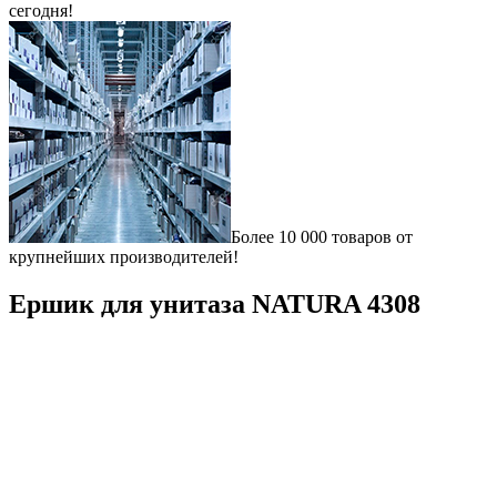
сегодня!
Более 10 000 товаров от
крупнейших производителей!
Ершик для унитаза NATURA 4308