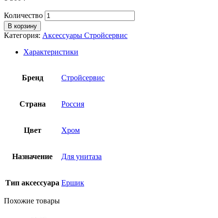
Количество
В корзину
Категория:
Аксессуары Стройсервис
Характеристики
Бренд
Стройсервис
Страна
Россия
Цвет
Хром
Назначение
Для унитаза
Тип аксессуара
Ершик
Похожие товары