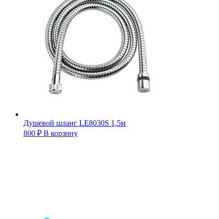
Душевой шланг LE8030S 1,5м
800
₽
В корзину