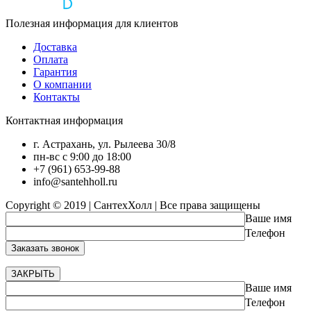
Полезная информация для клиентов
Доставка
Оплата
Гарантия
О компании
Контакты
Контактная информация
г. Астрахань, ул. Рылеева 30/8
пн-вс с 9:00 до 18:00
+7 (961) 653-99-88
info@santehholl.ru
Copyright © 2019 | СантехХолл | Все права защищены
Ваше имя
Телефон
ЗАКРЫТЬ
Ваше имя
Телефон