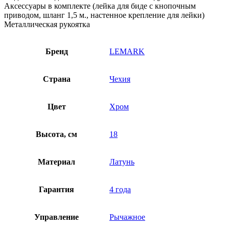
Аксессуары в комплекте (лейка для биде с кнопочным
приводом, шланг 1,5 м., настенное крепление для лейки)
Металлическая рукоятка
Бренд
LEMARK
Страна
Чехия
Цвет
Хром
Высота, см
18
Материал
Латунь
Гарантия
4 года
Управление
Рычажное