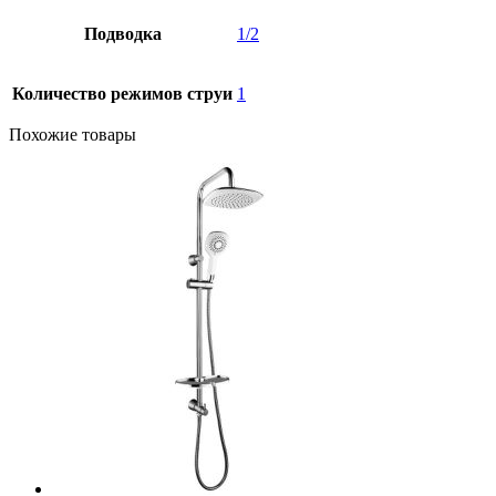
Подводка
1/2
Количество режимов струи
1
Похожие товары