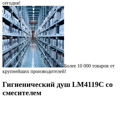
сегодня!
Более 10 000 товаров от
крупнейших производителей!
Гигиенический душ LM4119C со
смесителем