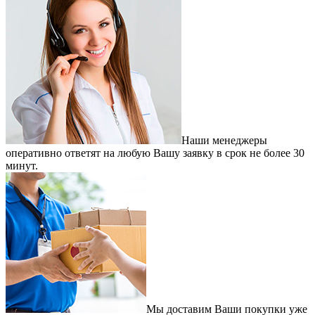
Наши менеджеры
оперативно ответят на любую Вашу заявку в срок не более 30
минут.
Мы доставим Ваши покупки уже