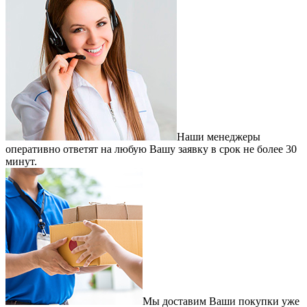
Наши менеджеры
оперативно ответят на любую Вашу заявку в срок не более 30
минут.
Мы доставим Ваши покупки уже