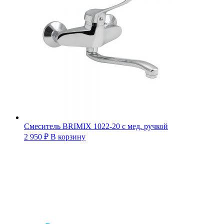
Смеситель BRIMIX 1022-20 с мед. ручкой
2 950
₽
В корзину