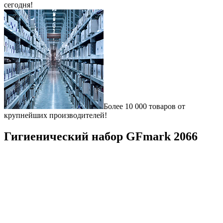
сегодня!
Более 10 000 товаров от
крупнейших производителей!
Гигиенический набор GFmark 2066