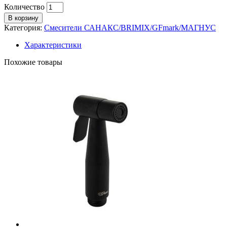
Количество
В корзину
Категория:
Смесители САНАКС/BRIMIX/GFmark/МАГНУС
Характеристики
Похожие товары