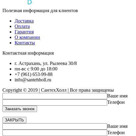
Полезная информация для клиентов
Доставка
Оплата
Гарантия
О компании
Контакты
Контактная информация
г. Астрахань, ул. Рылеева 30/8
пн-вс с 9:00 до 18:00
+7 (961) 653-99-88
info@santehholl.ru
Copyright © 2019 | СантехХолл | Все права защищены
Ваше имя
Телефон
ЗАКРЫТЬ
Ваше имя
Телефон