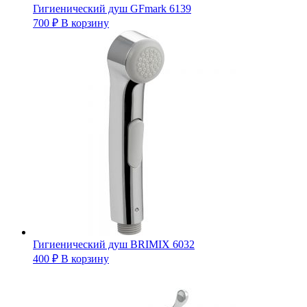
Гигиенический душ GFmark 6139
700
₽
В корзину
Гигиенический душ BRIMIX 6032
400
₽
В корзину