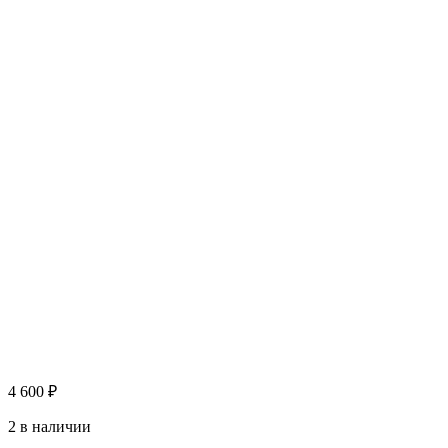
4 600
₽
2 в наличии