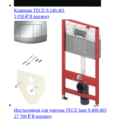
Клавиша TECE 9.240.401
5 050
₽
В корзину
Инсталляция для унитаза ТЕСЕ base 9.400.405
27 700
₽
В корзину