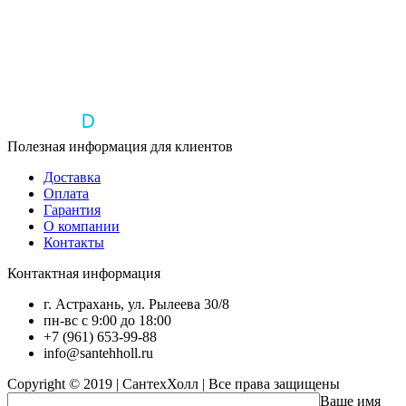
Полезная информация для клиентов
Доставка
Оплата
Гарантия
О компании
Контакты
Контактная информация
г. Астрахань, ул. Рылеева 30/8
пн-вс с 9:00 до 18:00
+7 (961) 653-99-88
info@santehholl.ru
Copyright © 2019 | СантехХолл | Все права защищены
Ваше имя