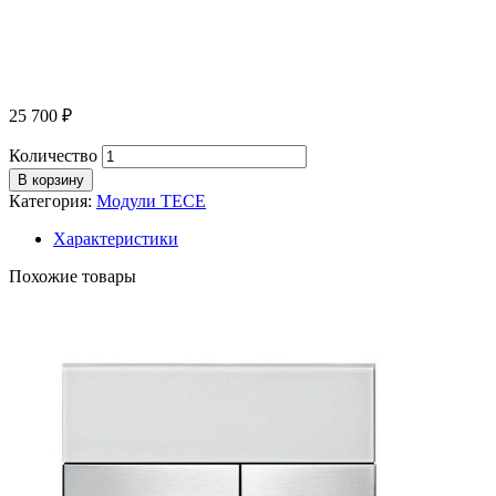
25 700
₽
Количество
В корзину
Категория:
Модули ТЕСЕ
Характеристики
Похожие товары