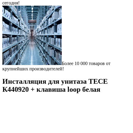
сегодня!
Более 10 000 товаров от
крупнейших производителей!
Инсталляция для унитаза ТЕСЕ
К440920 + клавиша loop белая