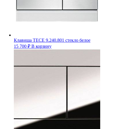
Клавиша ТЕСЕ 9.240.801 стекло белое
15 700
₽
В корзину