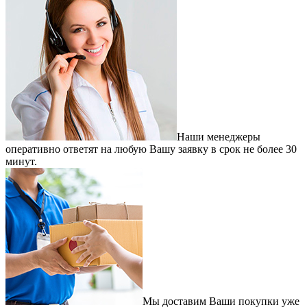
Наши менеджеры
оперативно ответят на любую Вашу заявку в срок не более 30
минут.
Мы доставим Ваши покупки уже