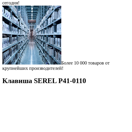
сегодня!
Более 10 000 товаров от
крупнейших производителей!
Клавиша SEREL P41-0110