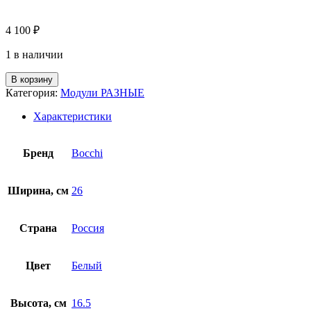
4 100
₽
1 в наличии
В корзину
Категория:
Модули РАЗНЫЕ
Характеристики
Бренд
Bocchi
Ширина, см
26
Страна
Россия
Цвет
Белый
Высота, см
16.5