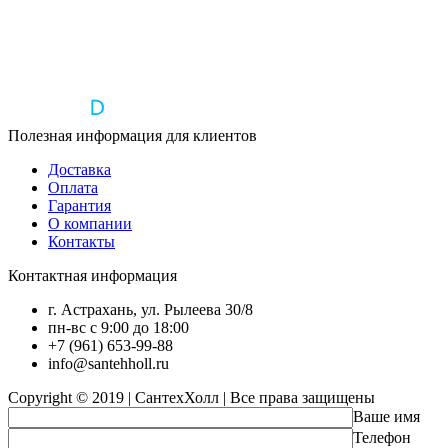
Полезная информация для клиентов
Доставка
Оплата
Гарантия
О компании
Контакты
Контактная информация
г. Астрахань, ул. Рылеева 30/8
пн-вс с 9:00 до 18:00
+7 (961) 653-99-88
info@santehholl.ru
Copyright © 2019 | СантехХолл | Все права защищены
Ваше имя
Телефон