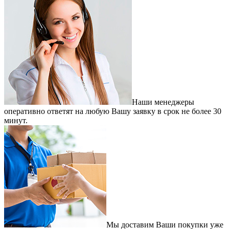
Наши менеджеры
оперативно ответят на любую Вашу заявку в срок не более 30
минут.
Мы доставим Ваши покупки уже