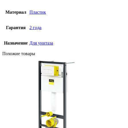
Материал
Пластик
Гарантия
2 года
Назначение
Для унитаза
Похожие товары