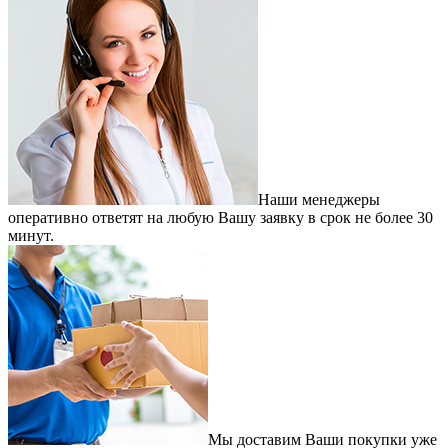
Наши менеджеры
оперативно ответят на любую Вашу заявку в срок не более 30
минут.
Мы доставим Ваши покупки уже