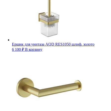
Ершик для унитаза AQD RES1050 шлиф. золото
6 100
₽
В корзину