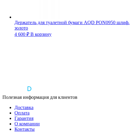
Держатель для туалетной бумаги AQD PON0950 шлиф.
золото
4 600
₽
В корзину
Полезная информация для клиентов
Доставка
Оплата
Гарантия
О компании
Контакты