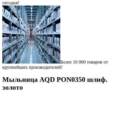
сегодня!
Более 10 000 товаров от
крупнейших производителей!
Мыльница AQD PON0350 шлиф.
золото