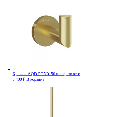
Крючок AQD PON0150 шлиф. золото
3 400
₽
В корзину