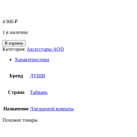
4 900
₽
1 в наличии
В корзину
Категория:
Аксессуары AQD
Характеристики
Бренд
ДУШИ
Страна
Тайвань
Назначение
Для ванной комнаты
Похожие товары