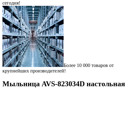
сегодня!
Более 10 000 товаров от
крупнейших производителей!
Мыльница AVS-823034D настольная