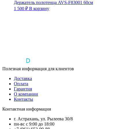
Держатель полотенца AVS-F83001 60см
1 500
₽
В корзину
Полезная информация для клиентов
Доставка
Оплата
Гарантия
О компании
Контакты
Контактная информация
г. Астрахань, ул. Рылеева 30/8
пн-вс с 9:00 до 18:00