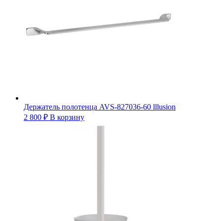
Держатель полотенца AVS-827036-60 lllusion
2 800
₽
В корзину