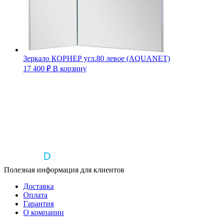
Зеркало КОРНЕР угл.80 левое (AQUANET)
17 400
₽
В корзину
Полезная информация для клиентов
Доставка
Оплата
Гарантия
О компании