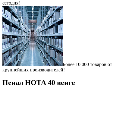
сегодня!
Более 10 000 товаров от
крупнейших производителей!
Пенал НОТА 40 венге