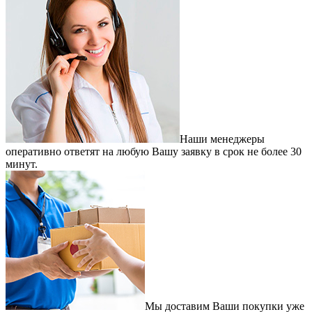
Наши менеджеры
оперативно ответят на любую Вашу заявку в срок не более 30
минут.
Мы доставим Ваши покупки уже