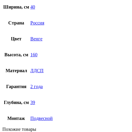
Ширина, см
40
Страна
Россия
Цвет
Венге
Высота, см
160
Материал
ЛДСП
Гарантия
2 года
Глубина, см
39
Монтаж
Подвесной
Похожие товары