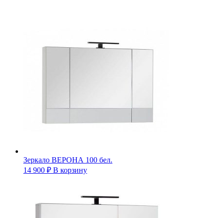
Зеркало ВЕРОНА 100 бел.
14 900
₽
В корзину