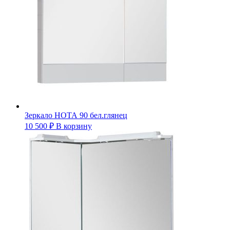
Зеркало НОТА 90 бел.глянец
10 500
₽
В корзину