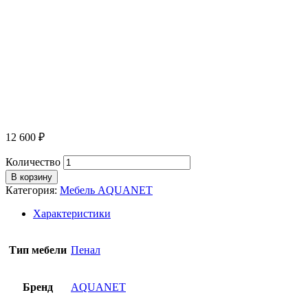
12 600
₽
Количество
В корзину
Категория:
Мебель AQUANET
Характеристики
Тип мебели
Пенал
Бренд
AQUANET