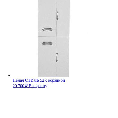
Пенал СТИЛЬ 52 с корзиной
20 700
₽
В корзину