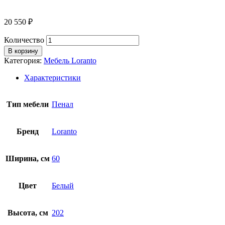
20 550
₽
Количество
В корзину
Категория:
Мебель Loranto
Характеристики
Тип мебели
Пенал
Бренд
Loranto
Ширина, см
60
Цвет
Белый
Высота, см
202