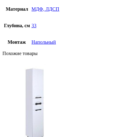
Материал
МДФ, ЛДСП
Глубина, см
33
Монтаж
Напольный
Похожие товары