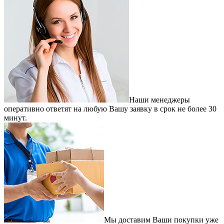
Наши менеджеры
оперативно ответят на любую Вашу заявку в срок не более 30
минут.
Мы доставим Ваши покупки уже