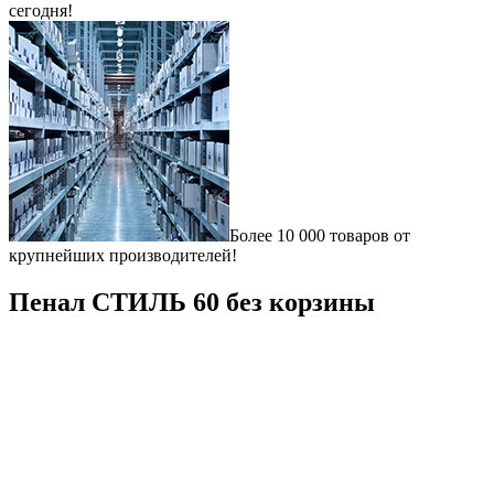
сегодня!
Более 10 000 товаров от
крупнейших производителей!
Пенал СТИЛЬ 60 без корзины