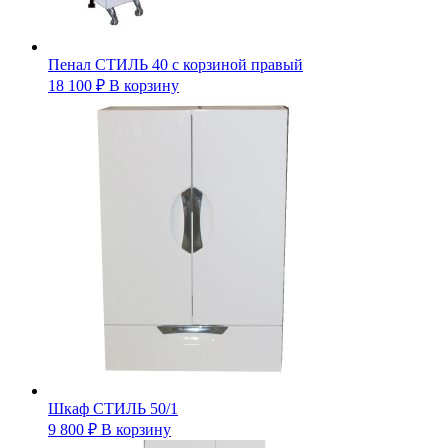
Пенал СТИЛЬ 40 с корзиной правый
18 100
₽
В корзину
Шкаф СТИЛЬ 50/1
9 800
₽
В корзину