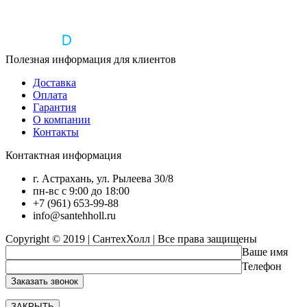
Полезная информация для клиентов
Доставка
Оплата
Гарантия
О компании
Контакты
Контактная информация
г. Астрахань, ул. Рылеева 30/8
пн-вс с 9:00 до 18:00
+7 (961) 653-99-88
info@santehholl.ru
Copyright © 2019 | СантехХолл | Все права защищены
Ваше имя
Телефон
ЗАКРЫТЬ