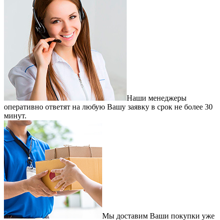
Наши менеджеры
оперативно ответят на любую Вашу заявку в срок не более 30
минут.
Мы доставим Ваши покупки уже