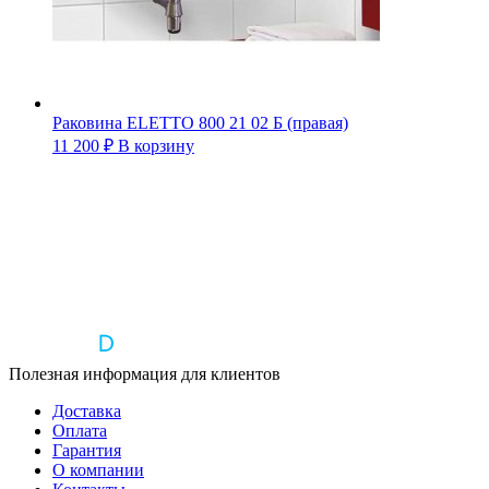
Раковина ELETTO 800 21 02 Б (правая)
11 200
₽
В корзину
Полезная информация для клиентов
Доставка
Оплата
Гарантия
О компании