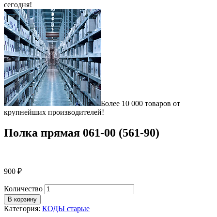
сегодня!
Более 10 000 товаров от
крупнейших производителей!
Полка прямая 061-00 (561-90)
900
₽
Количество
В корзину
Категория:
КОДЫ старые