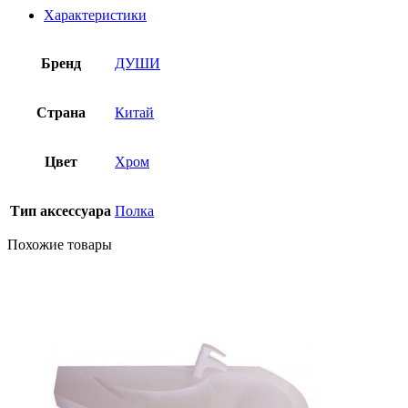
Характеристики
Бренд
ДУШИ
Страна
Китай
Цвет
Хром
Тип аксессуара
Полка
Похожие товары