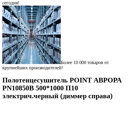
сегодня!
Более 10 000 товаров от
крупнейших производителей!
Полотенцесушитель POINT АВРОРА
PN10850В 500*1000 П10
электрич.черный (диммер справа)