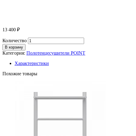
13 400
₽
Количество
В корзину
Категория:
Полотенцесушители POINT
Характеристики
Похожие товары