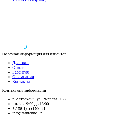
Полезная информация для клиентов
Доставка
Оплата
Гарантия
О компании
Контакты
Контактная информация
г. Астрахань, ул. Рылеева 30/8
пн-вс с 9:00 до 18:00
+7 (961) 653-99-88
info@santehholl.ru