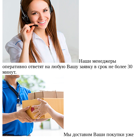
Наши менеджеры
оперативно ответят на любую Вашу заявку в срок не более 30
минут.
Мы доставим Ваши покупки уже