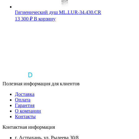
Гигиенический душ ML.LUR-34.430.CR
13 300
₽
В корзину
Полезная информация для клиентов
Доставка
Оплата
Гарантия
О компании
Контакты
Контактная информация
г. Астрахань, ул. Рылеева 30/8