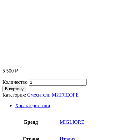
5 500
₽
Количество
В корзину
Категория:
Смесители МИГЛЕОРЕ
Характеристики
Бренд
MIGLIORE
Страна
Италия