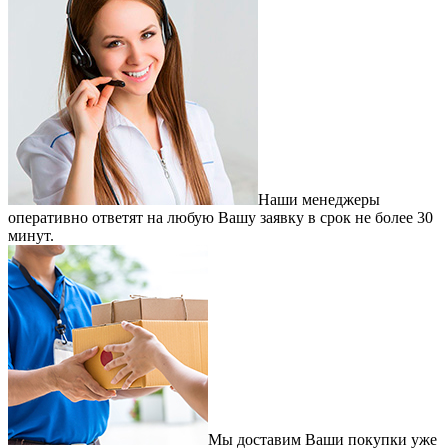
Наши менеджеры
оперативно ответят на любую Вашу заявку в срок не более 30
минут.
Мы доставим Ваши покупки уже