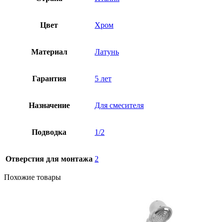
Цвет
Хром
Материал
Латунь
Гарантия
5 лет
Назначение
Для смесителя
Подводка
1/2
Отверстия для монтажа
2
Похожие товары