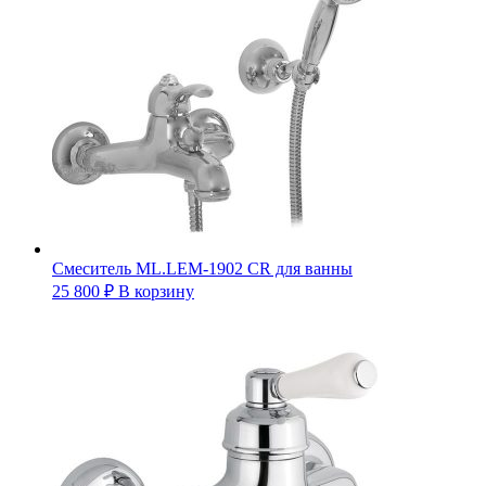
Смеситель ML.LEM-1902 CR для ванны
25 800
₽
В корзину