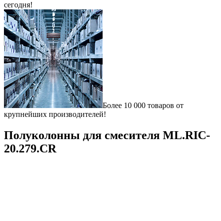
сегодня!
Более 10 000 товаров от
крупнейших производителей!
Полуколонны для смесителя ML.RIC-
20.279.СR