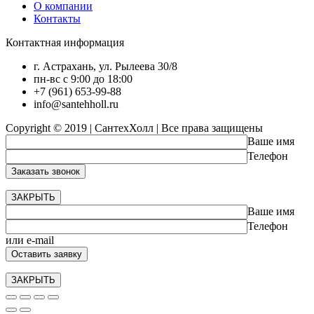
О компании
Контакты
Контактная информация
г. Астрахань, ул. Рылеева 30/8
пн-вс с 9:00 до 18:00
+7 (961) 653-99-88
info@santehholl.ru
Copyright © 2019 | СантехХолл | Все права защищены
Ваше имя
Телефон
ЗАКРЫТЬ
Ваше имя
Телефон
или e-mail
ЗАКРЫТЬ