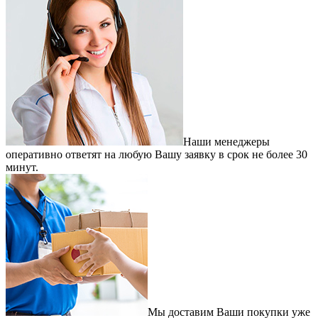
Наши менеджеры
оперативно ответят на любую Вашу заявку в срок не более 30
минут.
Мы доставим Ваши покупки уже