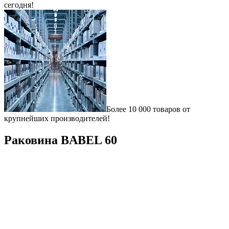
сегодня!
Более 10 000 товаров от
крупнейших производителей!
Раковина BABEL 60