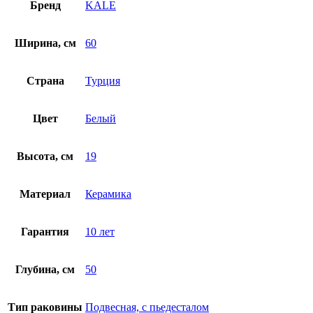
Бренд
KALE
Ширина, см
60
Страна
Турция
Цвет
Белый
Высота, см
19
Материал
Керамика
Гарантия
10 лет
Глубина, см
50
Тип раковины
Подвесная, с пьедесталом