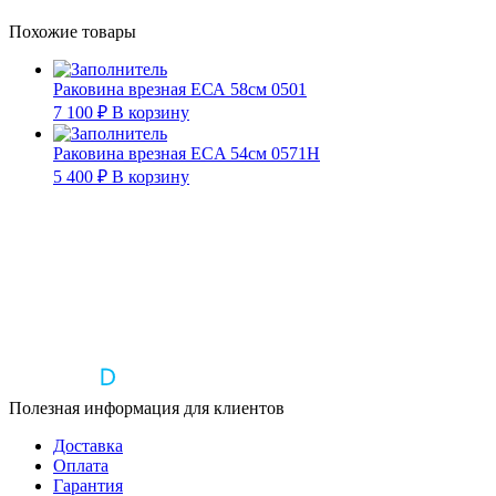
Похожие товары
Раковина врезная ЕСА 58см 0501
7 100
₽
В корзину
Раковина врезная ECA 54см 0571Н
5 400
₽
В корзину
Полезная информация для клиентов
Доставка
Оплата
Гарантия