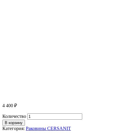
4 400
₽
Количество
В корзину
Категория:
Раковины CERSANIT