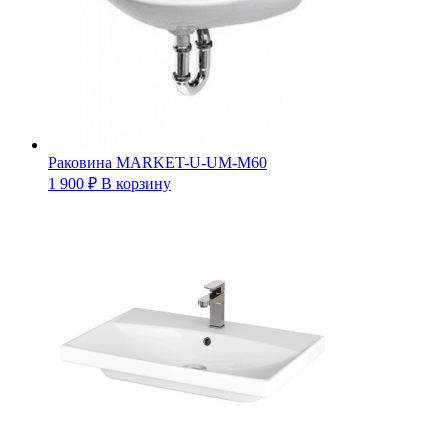
Раковина MARKET-U-UM-M60
1 900
₽
В корзину