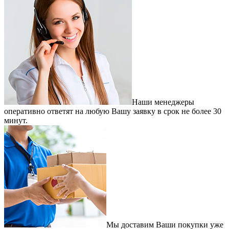
Наши менеджеры
оперативно ответят на любую Вашу заявку в срок не более 30
минут.
Мы доставим Ваши покупки уже