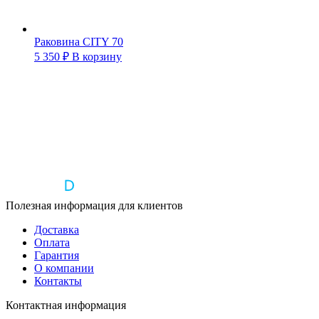
Раковина CITY 70
5 350
₽
В корзину
Полезная информация для клиентов
Доставка
Оплата
Гарантия
О компании
Контакты
Контактная информация