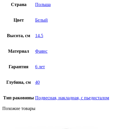
Страна
Польша
Цвет
Белый
Высота, см
14.5
Материал
Фаянс
Гарантия
6 лет
Глубина, см
40
Тип раковины
Подвесная, накладная, с пьедисталом
Похожие товары