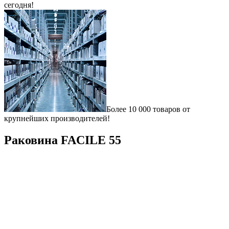
сегодня!
Более 10 000 товаров от
крупнейших производителей!
Раковина FACILE 55