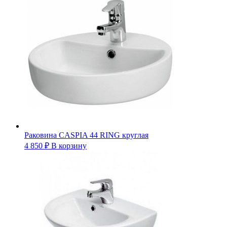
Раковина CASPIA 44 RING круглая
4 850
₽
В корзину