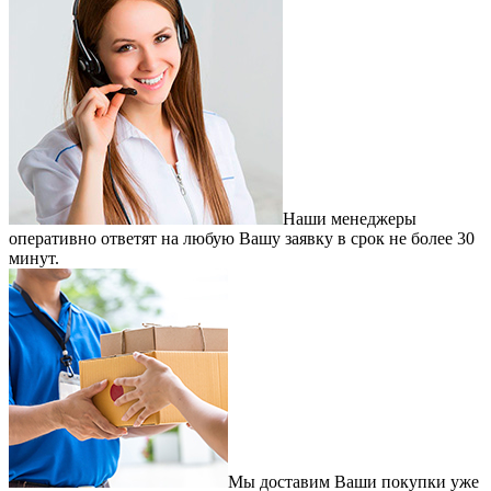
Наши менеджеры
оперативно ответят на любую Вашу заявку в срок не более 30
минут.
Мы доставим Ваши покупки уже