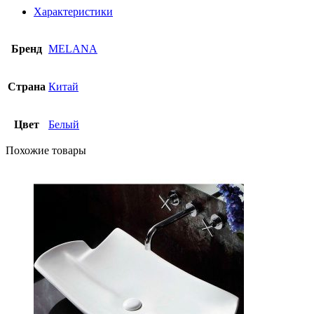
Характеристики
Бренд
MELANA
Страна
Китай
Цвет
Белый
Похожие товары