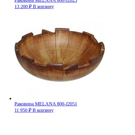
Раковина MELANA 800-J2025
13 200
₽
В корзину
Раковина MELANA 800-J2051
11 950
₽
В корзину