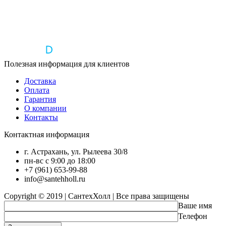
Полезная информация для клиентов
Доставка
Оплата
Гарантия
О компании
Контакты
Контактная информация
г. Астрахань, ул. Рылеева 30/8
пн-вс с 9:00 до 18:00
+7 (961) 653-99-88
info@santehholl.ru
Copyright © 2019 | СантехХолл | Все права защищены
Ваше имя
Телефон