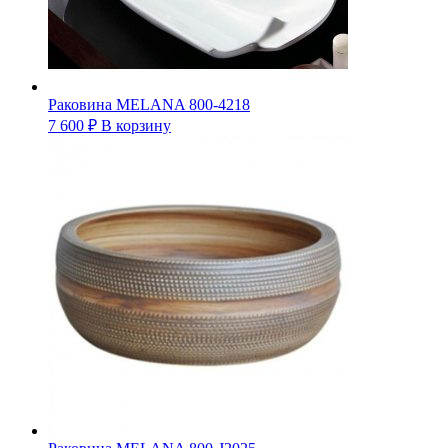
Раковина MELANA 800-4218
7 600
₽
В корзину